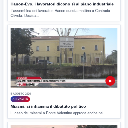
Hanon-Evo, i lavoratori dicono sì al piano industriale
L'assemblea dei lavoratori Hanon questa mattina a Contrada
Olivola. Decisa...
▶
5 AGOSTO 2026
ATTUALITÀ
Miasmi, si infiamma il dibattito politico
lL caso dei miasmi a Ponte Valentino approda anche nel...