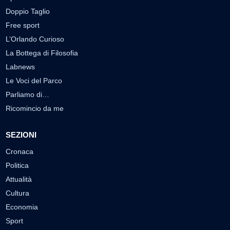
Doppio Taglio
Free sport
L’Orlando Curioso
La Bottega di Filosofia
Labnews
Le Voci del Parco
Parliamo di…
Ricomincio da me
SEZIONI
Cronaca
Politica
Attualità
Cultura
Economia
Sport