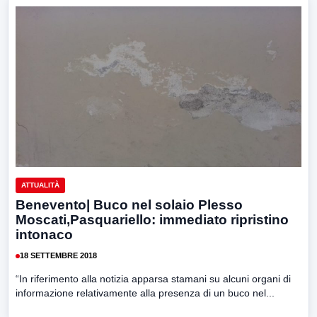
ATTUALITÀ
Benevento| Buco nel solaio Plesso
Moscati,Pasquariello: immediato ripristino
intonaco
18 SETTEMBRE 2018
“In riferimento alla notizia apparsa stamani su alcuni organi di
informazione relativamente alla presenza di un buco nel...