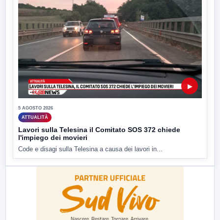
▶
5 AGOSTO 2026
ATTUALITÀ
Lavori sulla Telesina il Comitato SOS 372 chiede
l'impiego dei movieri
Code e disagi sulla Telesina a causa dei lavori in...