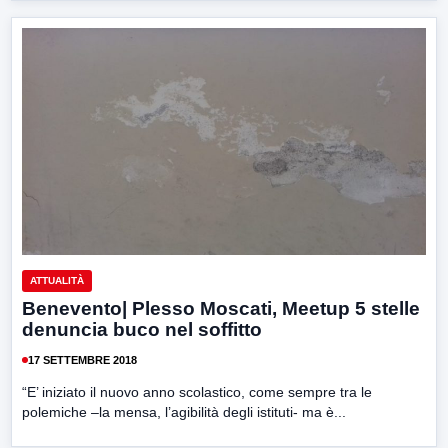
ATTUALITÀ
Benevento| Plesso Moscati, Meetup 5 stelle
denuncia buco nel soffitto
17 SETTEMBRE 2018
“E’ iniziato il nuovo anno scolastico, come sempre tra le
polemiche –la mensa, l’agibilità degli istituti- ma è...