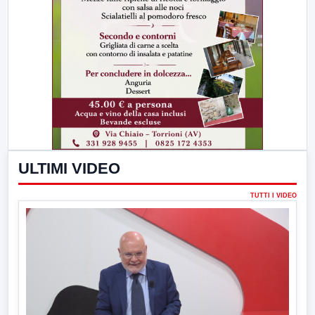
ULTIMI VIDEO
TUTTI I VIDEO