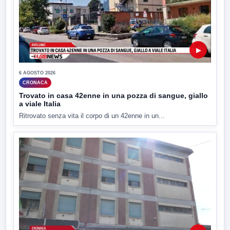
▶
6 AGOSTO 2026
CRONACA
Trovato in casa 42enne in una pozza di sangue, giallo
a viale Italia
Ritrovato senza vita il corpo di un 42enne in un...