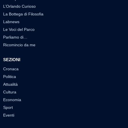
L’Orlando Curioso
La Bottega di Filosofia
Labnews
Le Voci del Parco
Parliamo di…
Ricomincio da me
SEZIONI
Cronaca
Politica
Attualità
Cultura
Economia
Sport
Eventi