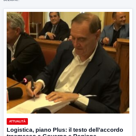
ATTUALITÀ
Logistica, piano Plus: il testo dell’accordo