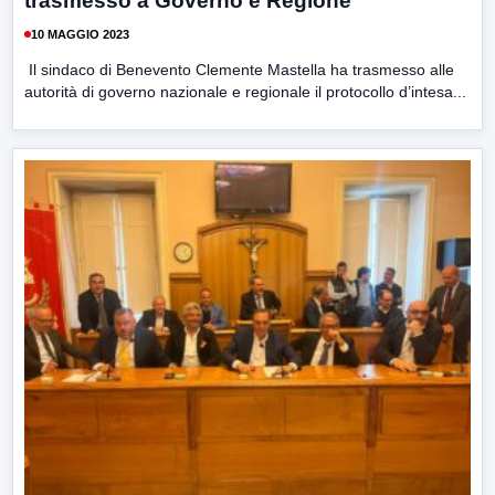
trasmesso a Governo e Regione
10 MAGGIO 2023
Il sindaco di Benevento Clemente Mastella ha trasmesso alle
autorità di governo nazionale e regionale il protocollo d’intesa...