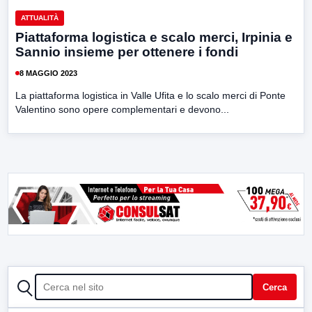
ATTUALITÀ
Piattaforma logistica e scalo merci, Irpinia e
Sannio insieme per ottenere i fondi
8 MAGGIO 2023
La piattaforma logistica in Valle Ufita e lo scalo merci di Ponte
Valentino sono opere complementari e devono...
CERCA
Cerca