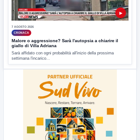
▶
7 AGOSTO 2026
CRONACA
Malore o aggressione? Sarà l'autopsia a chiarire il
giallo di Villa Adriana
Sarà affidato con ogni probabilità all'inizio della prossima
settimana l'incarico...