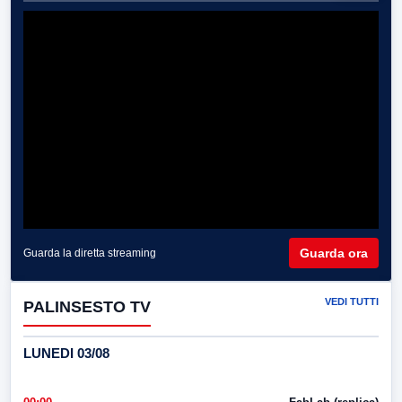
Guarda ora
Guarda la diretta streaming
VEDI TUTTI
PALINSESTO TV
LUNEDI 03/08