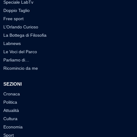
Speciale LabTv
Doppio Taglio
Free sport
L’Orlando Curioso
La Bottega di Filosofia
Labnews
Le Voci del Parco
Parliamo di…
Ricomincio da me
SEZIONI
Cronaca
Politica
Attualità
Cultura
Economia
Sport