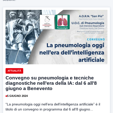
ATTUALITÀ
Convegno su pneumologia e tecniche
diagnostiche nell’era della IA: dal 6 all’8
giugno a Benevento
5 GIUGNO 2024
“La pneumologia oggi nell’era dell’intelligenza artificiale” è il
titolo di un convegno in programma dal 6 all’8 giugno...