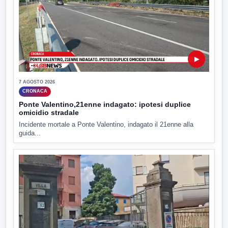
▶
7 AGOSTO 2026
CRONACA
Ponte Valentino,21enne indagato: ipotesi duplice
omicidio stradale
Incidente mortale a Ponte Valentino, indagato il 21enne alla
guida...