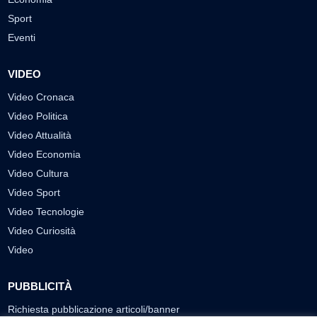
Sport
Eventi
VIDEO
Video Cronaca
Video Politica
Video Attualità
Video Economia
Video Cultura
Video Sport
Video Tecnologie
Video Curiosità
Video
PUBBLICITÀ
Richiesta pubblicazione articoli/banner