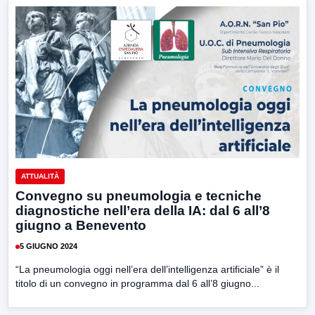
ATTUALITÀ
Convegno su pneumologia e tecniche
diagnostiche nell’era della IA: dal 6 all’8
giugno a Benevento
5 GIUGNO 2024
“La pneumologia oggi nell’era dell’intelligenza artificiale” è il
titolo di un convegno in programma dal 6 all’8 giugno...