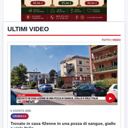
ULTIMI VIDEO
TUTTI I VIDEO
▶
6 AGOSTO 2026
CRONACA
Trovato in casa 42enne in una pozza di sangue, giallo