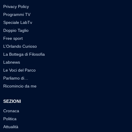
Privacy Policy
Programmi TV
Speciale LabTv
Doppio Taglio
Free sport
L’Orlando Curioso
La Bottega di Filosofia
Labnews
Le Voci del Parco
Parliamo di…
Ricomincio da me
SEZIONI
Cronaca
Politica
Attualità