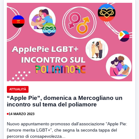
ATTUALITÀ
“Apple Pie”, domenica a Mercogliano un
incontro sul tema del poliamore
14 MARZO 2023
Nuovo appuntamento promosso dall’associazione “Apple Pie:
l’amore merita LGBT+”, che segna la seconda tappa del
percorso di consapevolezza...