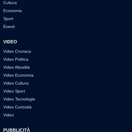
Cultura
Economia
Sport
Eventi
VIDEO
Video Cronaca
Video Politica
Video Attualità
Video Economia
Video Cultura
Video Sport
Video Tecnologie
Video Curiosità
Video
PUBBLICITÀ