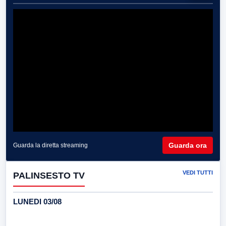
Guarda ora
Guarda la diretta streaming
VEDI TUTTI
PALINSESTO TV
LUNEDI 03/08