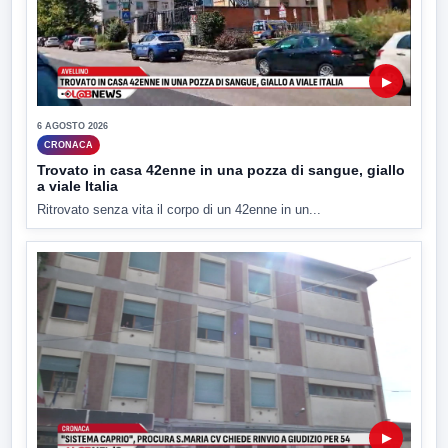
▶
6 AGOSTO 2026
CRONACA
Trovato in casa 42enne in una pozza di sangue, giallo
a viale Italia
Ritrovato senza vita il corpo di un 42enne in un...
▶