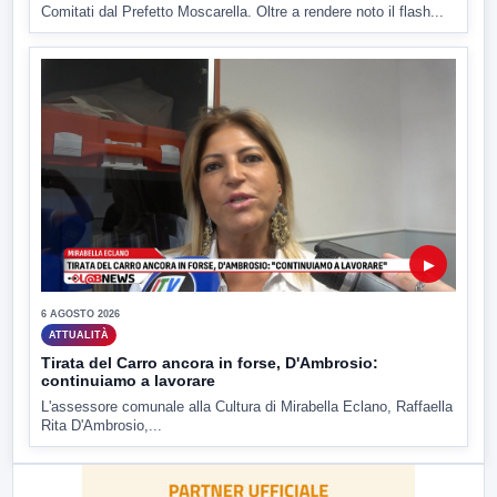
Comitati dal Prefetto Moscarella. Oltre a rendere noto il flash...
▶
6 AGOSTO 2026
ATTUALITÀ
Tirata del Carro ancora in forse, D'Ambrosio:
continuiamo a lavorare
L'assessore comunale alla Cultura di Mirabella Eclano, Raffaella
Rita D'Ambrosio,...