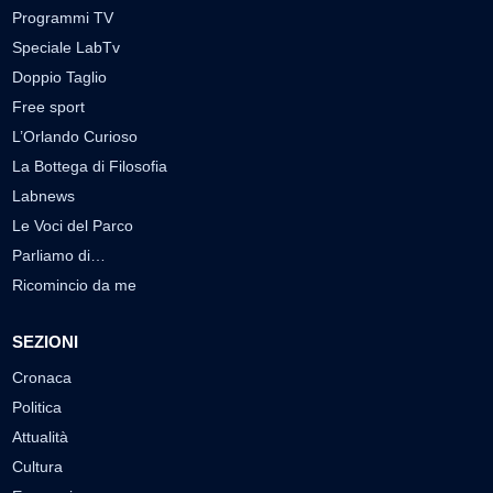
Programmi TV
Speciale LabTv
Doppio Taglio
Free sport
L’Orlando Curioso
La Bottega di Filosofia
Labnews
Le Voci del Parco
Parliamo di…
Ricomincio da me
SEZIONI
Cronaca
Politica
Attualità
Cultura