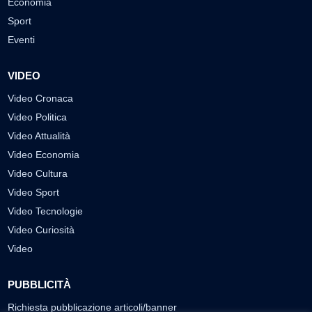
Economia
Sport
Eventi
VIDEO
Video Cronaca
Video Politica
Video Attualità
Video Economia
Video Cultura
Video Sport
Video Tecnologie
Video Curiosità
Video
PUBBLICITÀ
Richiesta pubblicazione articoli/banner