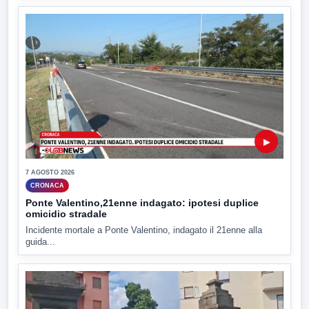
▶
7 AGOSTO 2026
CRONACA
Ponte Valentino,21enne indagato: ipotesi duplice
omicidio stradale
Incidente mortale a Ponte Valentino, indagato il 21enne alla
guida...