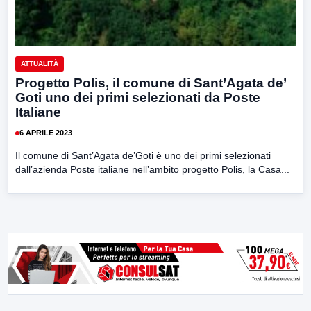
ATTUALITÀ
Progetto Polis, il comune di Sant’Agata de’
Goti uno dei primi selezionati da Poste
Italiane
6 APRILE 2023
Il comune di Sant’Agata de’Goti è uno dei primi selezionati
dall’azienda Poste italiane nell’ambito progetto Polis, la Casa...