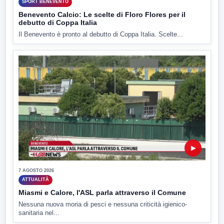
SPORT BENEVENTO
Benevento Calcio: Le scelte di Floro Flores per il
debutto di Coppa Italia
Il Benevento è pronto al debutto di Coppa Italia. Scelte...
▶
7 AGOSTO 2026
ATTUALITÀ
Miasmi e Calore, l'ASL parla attraverso il Comune
Nessuna nuova moria di pesci e nessuna criticità igienico-
sanitaria nel...