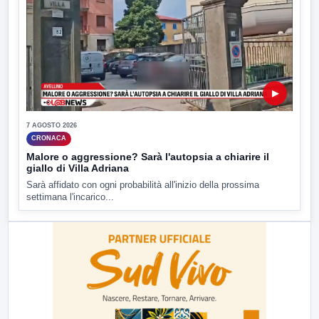
▶
7 AGOSTO 2026
CRONACA
Malore o aggressione? Sarà l'autopsia a chiarire il
giallo di Villa Adriana
Sarà affidato con ogni probabilità all'inizio della prossima
settimana l'incarico...