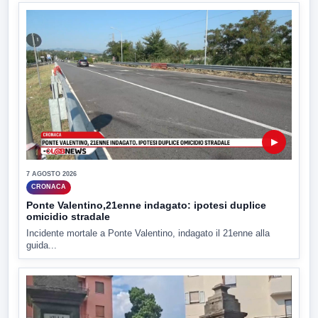
▶
7 AGOSTO 2026
CRONACA
Ponte Valentino,21enne indagato: ipotesi duplice
omicidio stradale
Incidente mortale a Ponte Valentino, indagato il 21enne alla
guida...