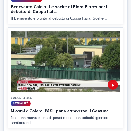
Benevento Calcio: Le scelte di Floro Flores per il
debutto di Coppa Italia
Il Benevento è pronto al debutto di Coppa Italia. Scelte...
▶
7 AGOSTO 2026
ATTUALITÀ
Miasmi e Calore, l'ASL parla attraverso il Comune
Nessuna nuova moria di pesci e nessuna criticità igienico-
sanitaria nel...