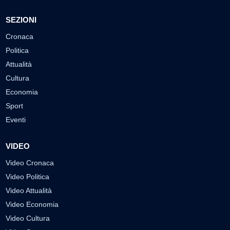
SEZIONI
Cronaca
Politica
Attualità
Cultura
Economia
Sport
Eventi
VIDEO
Video Cronaca
Video Politica
Video Attualità
Video Economia
Video Cultura