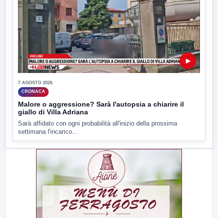
▶
7 AGOSTO 2026
CRONACA
Malore o aggressione? Sarà l'autopsia a chiarire il
giallo di Villa Adriana
Sarà affidato con ogni probabilità all'inizio della prossima
settimana l'incarico...