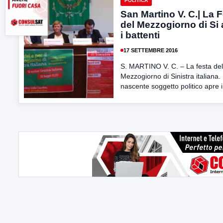
POLITICA
San Martino V. C.| La 
del Mezzogiorno di Si 
i battenti
17 SETTEMBRE 2016
S. MARTINO V. C. – La festa del
Mezzogiorno di Sinistra italiana. 
nascente soggetto politico apre i.