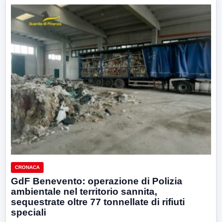
CRONACA
GdF Benevento: operazione di Polizia
ambientale nel territorio sannita,
sequestrate oltre 77 tonnellate di rifiuti
speciali