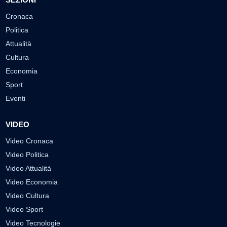
Cronaca
Politica
Attualità
Cultura
Economia
Sport
Eventi
VIDEO
Video Cronaca
Video Politica
Video Attualità
Video Economia
Video Cultura
Video Sport
Video Tecnologie