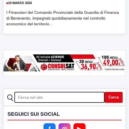
19 MARZO 2025
I Finanzieri del Comando Provinciale della Guardia di Finanza
di Benevento, impegnati quotidianamente nel controllo
economico del territorio...
CERCA
Cerca
SEGUICI SUI SOCIAL