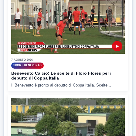
▶
7 AGOSTO 2026
SPORT BENEVENTO
Benevento Calcio: Le scelte di Floro Flores per il
debutto di Coppa Italia
Il Benevento è pronto al debutto di Coppa Italia. Scelte...