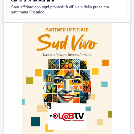
Sarà affidato con ogni probabilità all'inizio della prossima
settimana l'incarico...