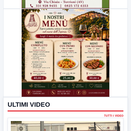
ULTIMI VIDEO
TUTTI I VIDEO