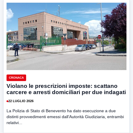
CRONACA
Violano le prescrizioni imposte: scattano
carcere e arresti domiciliari per due indagati
22 LUGLIO 2026
La Polizia di Stato di Benevento ha dato esecuzione a due
distinti provvedimenti emessi dall’Autorità Giudiziaria, entrambi
relativi...