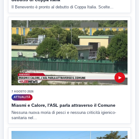
Il Benevento è pronto al debutto di Coppa Italia. Scelte...
▶
7 AGOSTO 2026
ATTUALITÀ
Miasmi e Calore, l'ASL parla attraverso il Comune
Nessuna nuova moria di pesci e nessuna criticità igienico-
sanitaria nel...