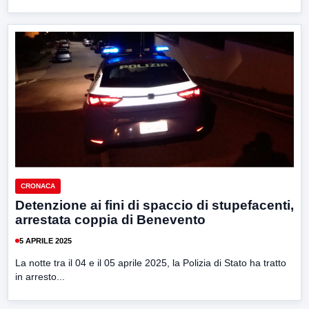
CRONACA
Detenzione ai fini di spaccio di stupefacenti,
arrestata coppia di Benevento
5 APRILE 2025
La notte tra il 04 e il 05 aprile 2025, la Polizia di Stato ha tratto
in arresto...