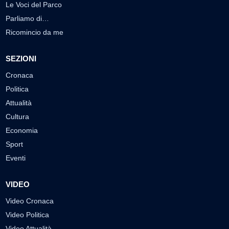
Le Voci del Parco
Parliamo di…
Ricomincio da me
SEZIONI
Cronaca
Politica
Attualità
Cultura
Economia
Sport
Eventi
VIDEO
Video Cronaca
Video Politica
Video Attualità