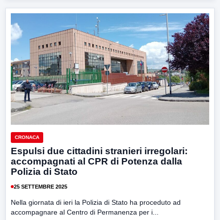
CRONACA
Espulsi due cittadini stranieri irregolari:
accompagnati al CPR di Potenza dalla
Polizia di Stato
25 SETTEMBRE 2025
Nella giornata di ieri la Polizia di Stato ha proceduto ad
accompagnare al Centro di Permanenza per i...