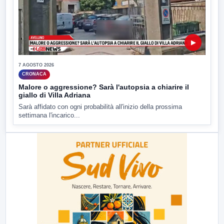
▶
7 AGOSTO 2026
CRONACA
Malore o aggressione? Sarà l'autopsia a chiarire il
giallo di Villa Adriana
Sarà affidato con ogni probabilità all'inizio della prossima
settimana l'incarico...