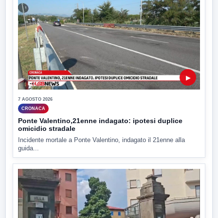
▶
7 AGOSTO 2026
CRONACA
Ponte Valentino,21enne indagato: ipotesi duplice
omicidio stradale
Incidente mortale a Ponte Valentino, indagato il 21enne alla
guida...