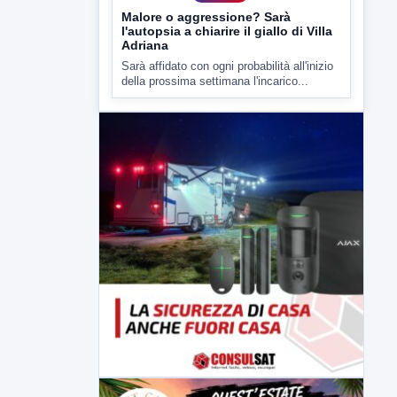
▶
7 AGOSTO 2026
CRONACA
Malore o aggressione? Sarà
l'autopsia a chiarire il giallo di Villa
Adriana
Sarà affidato con ogni probabilità all'inizio
della prossima settimana l'incarico...