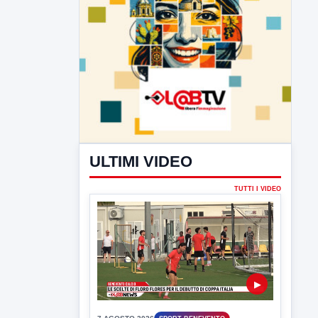
ULTIMI VIDEO