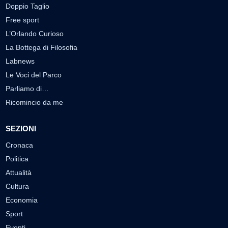
Doppio Taglio
Free sport
L’Orlando Curioso
La Bottega di Filosofia
Labnews
Le Voci del Parco
Parliamo di…
Ricomincio da me
SEZIONI
Cronaca
Politica
Attualità
Cultura
Economia
Sport
Eventi