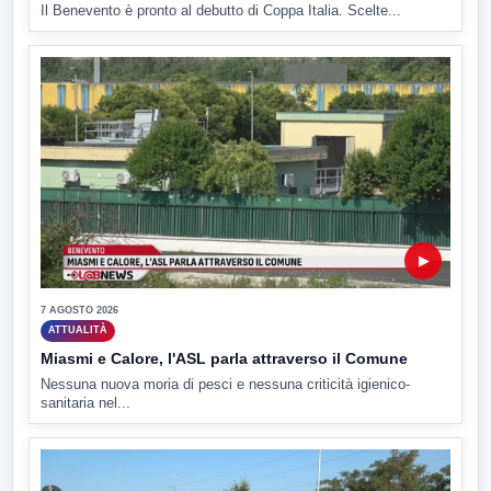
Il Benevento è pronto al debutto di Coppa Italia. Scelte...
▶
7 AGOSTO 2026
ATTUALITÀ
Miasmi e Calore, l'ASL parla attraverso il Comune
Nessuna nuova moria di pesci e nessuna criticità igienico-
sanitaria nel...