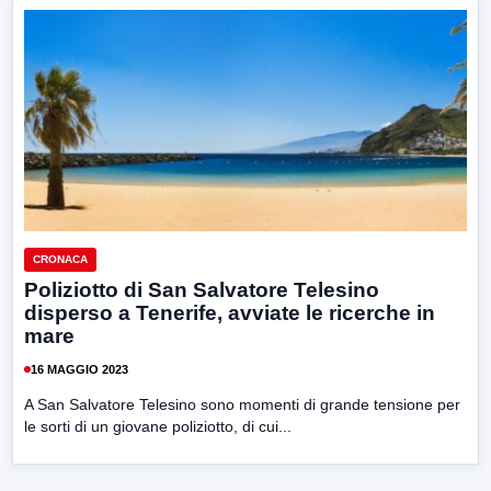
CRONACA
Poliziotto di San Salvatore Telesino
disperso a Tenerife, avviate le ricerche in
mare
16 MAGGIO 2023
A San Salvatore Telesino sono momenti di grande tensione per
le sorti di un giovane poliziotto, di cui...