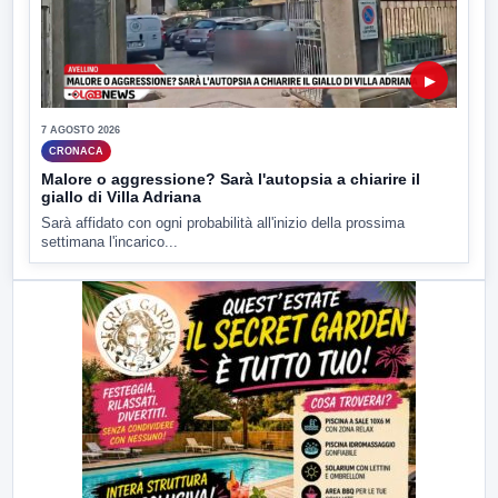
▶
7 AGOSTO 2026
CRONACA
Malore o aggressione? Sarà l'autopsia a chiarire il
giallo di Villa Adriana
Sarà affidato con ogni probabilità all'inizio della prossima
settimana l'incarico...