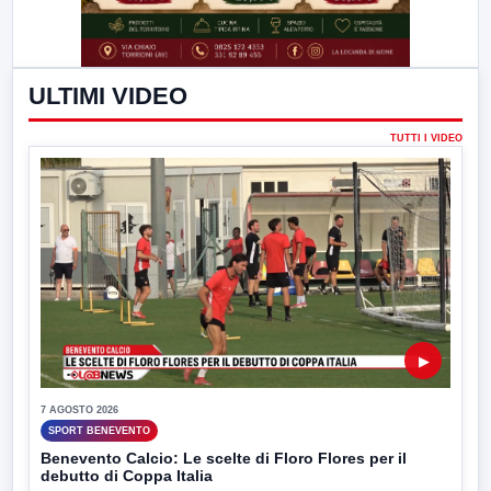
ULTIMI VIDEO
TUTTI I VIDEO
▶
7 AGOSTO 2026
SPORT BENEVENTO
Benevento Calcio: Le scelte di Floro Flores per il
debutto di Coppa Italia