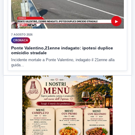
▶
7 AGOSTO 2026
CRONACA
Ponte Valentino,21enne indagato: ipotesi duplice
omicidio stradale
Incidente mortale a Ponte Valentino, indagato il 21enne alla
guida...