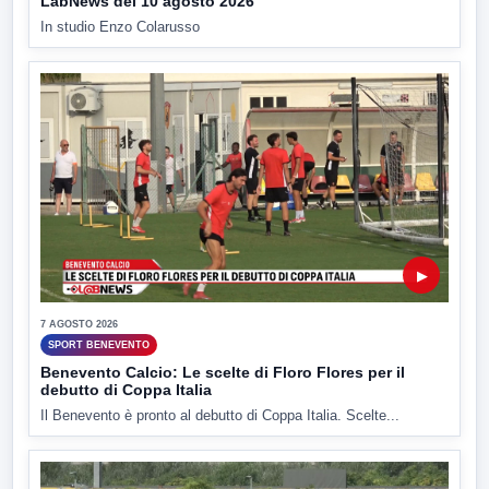
LabNews del 10 agosto 2026
In studio Enzo Colarusso
▶
7 AGOSTO 2026
SPORT BENEVENTO
Benevento Calcio: Le scelte di Floro Flores per il
debutto di Coppa Italia
Il Benevento è pronto al debutto di Coppa Italia. Scelte...