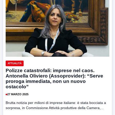
ATTUALITÀ
Polizze catastrofali: imprese nel caos.
Antonella Oliviero (Assoprovider): “Serve
proroga immediata, non un nuovo
ostacolo”
27 MARZO 2025
Brutta notizia per milioni di imprese italiane: è stata bocciata a
sorpresa, in Commissione Attività produttive della Camera,...