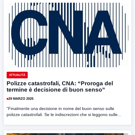
ATTUALITÀ
Polizze catastrofali, CNA: “Proroga del
termine è decisione di buon senso”
29 MARZO 2025
“Finalmente una decisione in nome del buon senso sulle
polizze catastrofali. Se le indiscrezioni che si leggono sulle...