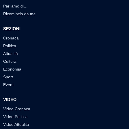
Parliamo di…
Ricomincio da me
SEZIONI
Cronaca
Politica
Attualità
Cultura
Economia
Sport
Eventi
VIDEO
Video Cronaca
Video Politica
Video Attualità