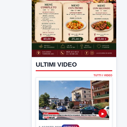
ULTIMI VIDEO