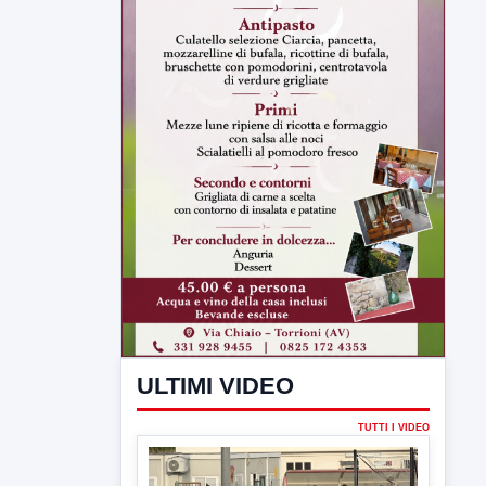
ULTIMI VIDEO
TUTTI I VIDEO