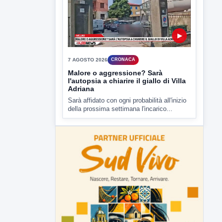
▶
7 AGOSTO 2026
CRONACA
Malore o aggressione? Sarà
l'autopsia a chiarire il giallo di Villa
Adriana
Sarà affidato con ogni probabilità all'inizio
della prossima settimana l'incarico...