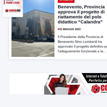
ATTUALITÀ
Benevento, Provincia
approva il progetto di
riattamento del polo
didattico “Calandra”
31 MAGGIO 2023
Il Presidente della Provincia di
Benevento Nino Lombardi ha
approvato il progetto definitivo p
l’adeguamento funzionale e la...