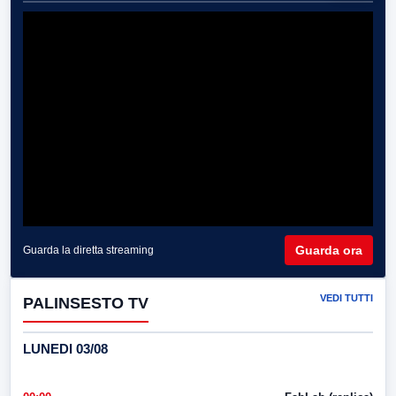
Guarda ora
Guarda la diretta streaming
VEDI TUTTI
PALINSESTO TV
LUNEDI 03/08