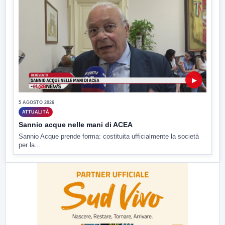
▶
5 AGOSTO 2026
ATTUALITÀ
Sannio acque nelle mani di ACEA
Sannio Acque prende forma: costituita ufficialmente la società
per la...