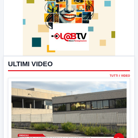
ULTIMI VIDEO
TUTTI I VIDEO