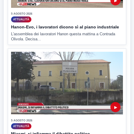
▶
5 AGOSTO 2026
ATTUALITÀ
Hanon-Evo, i lavoratori dicono sì al piano industriale
L'assemblea dei lavoratori Hanon questa mattina a Contrada
Olivola. Decisa...
▶
5 AGOSTO 2026
ATTUALITÀ
Miasmi, si infiamma il dibattito politico