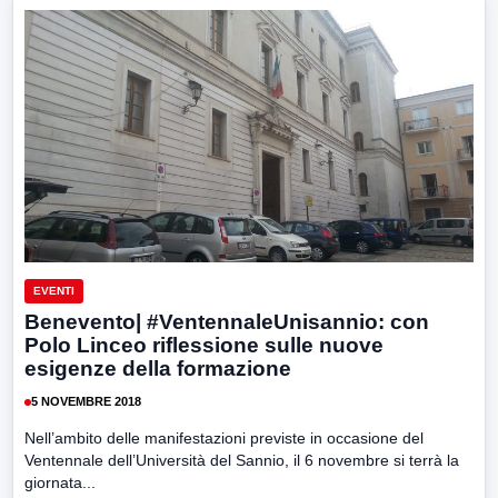
EVENTI
Benevento| #VentennaleUnisannio: con
Polo Linceo riflessione sulle nuove
esigenze della formazione
5 NOVEMBRE 2018
Nell’ambito delle manifestazioni previste in occasione del
Ventennale dell’Università del Sannio, il 6 novembre si terrà la
giornata...