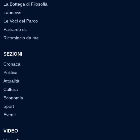
La Bottega di Filosofia
Labnews
Le Voci del Parco
Parliamo di…
Ricomincio da me
SEZIONI
Cronaca
Politica
Attualità
Cultura
Economia
Sport
Eventi
VIDEO