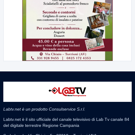
Labtv.net è un prodotto Consulservice S.r.l.
Labtv.net è il sito ufficiale del canale televisivo di Lab Tv canale 84
del digitale terrestre Regione Campania