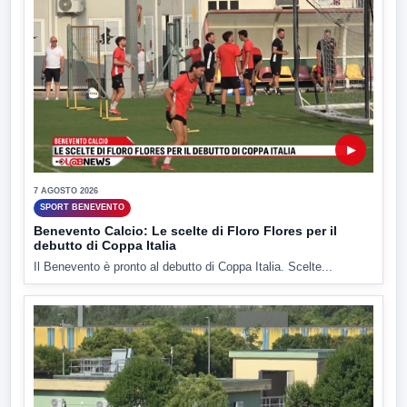
▶
7 AGOSTO 2026
SPORT BENEVENTO
Benevento Calcio: Le scelte di Floro Flores per il
debutto di Coppa Italia
Il Benevento è pronto al debutto di Coppa Italia. Scelte...