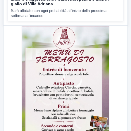
giallo di Villa Adriana
Sarà affidato con ogni probabilità all'inizio della prossima
settimana l'incarico...