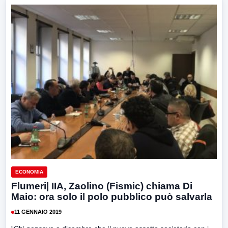
ECONOMIA
Flumeri| IIA, Zaolino (Fismic) chiama Di
Maio: ora solo il polo pubblico può salvarla
11 GENNAIO 2019