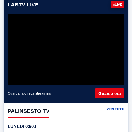
LABTV LIVE
LIVE
Guarda ora
Guarda la diretta streaming
VEDI TUTTI
PALINSESTO TV
LUNEDI 03/08