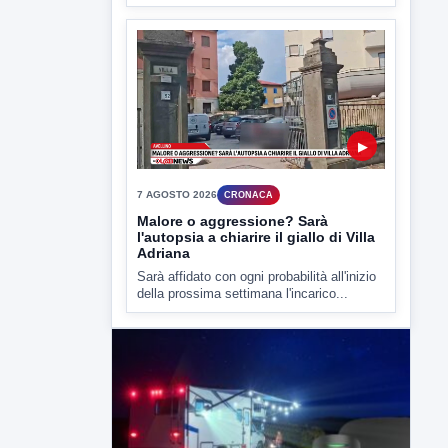
della prossima settimana l'incarico...