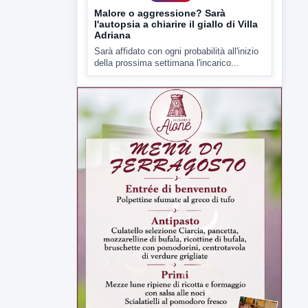
Malore o aggressione? Sarà
l'autopsia a chiarire il giallo di Villa
Adriana
Sarà affidato con ogni probabilità all'inizio
della prossima settimana l'incarico...