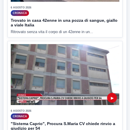
6 AGOSTO 2026
CRONACA
Trovato in casa 42enne in una pozza di sangue, giallo
a viale Italia
Ritrovato senza vita il corpo di un 42enne in un...
▶
6 AGOSTO 2026
CRONACA
"Sistema Caprio", Procura S.Maria CV chiede rinvio a
giudizio per 54