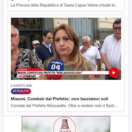
La Procura della Repubblica di Santa Capua Vetere chiude le...
▶
6 AGOSTO 2026
ATTUALITÀ
Miasmi, Comitati dal Prefetto: non lasciateci soli
Comitati dal Prefetto Moscarella. Oltre a rendere noto il flash...