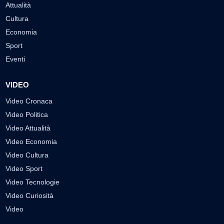
Attualità
Cultura
Economia
Sport
Eventi
VIDEO
Video Cronaca
Video Politica
Video Attualità
Video Economia
Video Cultura
Video Sport
Video Tecnologie
Video Curiosità
Video