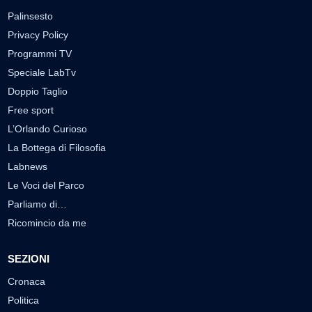
Palinsesto
Privacy Policy
Programmi TV
Speciale LabTv
Doppio Taglio
Free sport
L’Orlando Curioso
La Bottega di Filosofia
Labnews
Le Voci del Parco
Parliamo di…
Ricomincio da me
SEZIONI
Cronaca
Politica