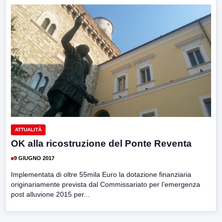
ATTUALITÀ
OK alla ricostruzione del Ponte Reventa
9 GIUGNO 2017
Implementata di oltre 55mila Euro la dotazione finanziaria
originariamente prevista dal Commissariato per l’emergenza
post alluvione 2015 per...