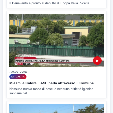
Il Benevento è pronto al debutto di Coppa Italia. Scelte...
▶
7 AGOSTO 2026
ATTUALITÀ
Miasmi e Calore, l'ASL parla attraverso il Comune
Nessuna nuova moria di pesci e nessuna criticità igienico-
sanitaria nel...