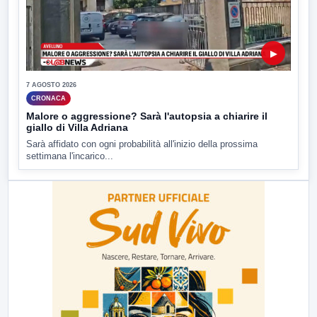
▶
7 AGOSTO 2026
CRONACA
Malore o aggressione? Sarà l'autopsia a chiarire il
giallo di Villa Adriana
Sarà affidato con ogni probabilità all'inizio della prossima
settimana l'incarico...