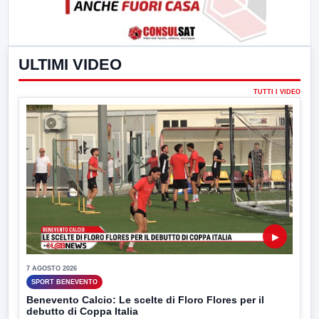
ULTIMI VIDEO
TUTTI I VIDEO
▶
7 AGOSTO 2026
SPORT BENEVENTO
Benevento Calcio: Le scelte di Floro Flores per il
debutto di Coppa Italia