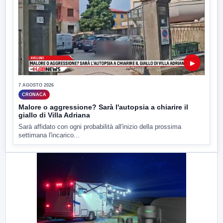
▶
7 AGOSTO 2026
CRONACA
Malore o aggressione? Sarà l'autopsia a chiarire il
giallo di Villa Adriana
Sarà affidato con ogni probabilità all'inizio della prossima
settimana l'incarico...