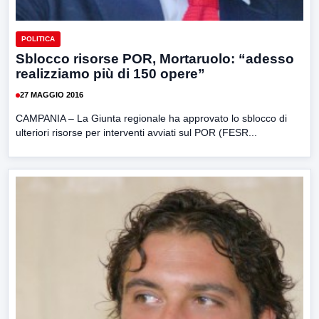
POLITICA
Sblocco risorse POR, Mortaruolo: “adesso
realizziamo più di 150 opere”
27 MAGGIO 2016
CAMPANIA – La Giunta regionale ha approvato lo sblocco di
ulteriori risorse per interventi avviati sul POR (FESR...