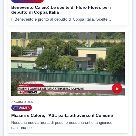
Benevento Calcio: Le scelte di Floro Flores per il
debutto di Coppa Italia
Il Benevento è pronto al debutto di Coppa Italia. Scelte...
▶
7 AGOSTO 2026
ATTUALITÀ
Miasmi e Calore, l'ASL parla attraverso il Comune
Nessuna nuova moria di pesci e nessuna criticità igienico-
sanitaria nel...