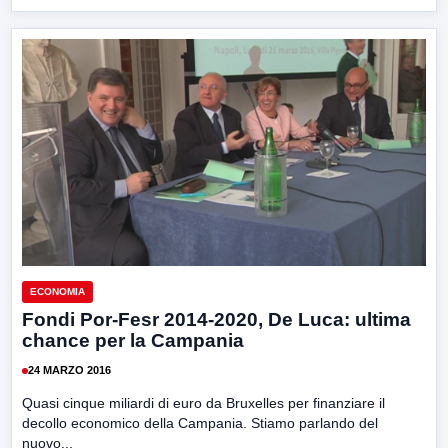
ECONOMIA
Fondi Por-Fesr 2014-2020, De Luca: ultima
chance per la Campania
24 MARZO 2016
Quasi cinque miliardi di euro da Bruxelles per finanziare il
decollo economico della Campania. Stiamo parlando del
nuovo...