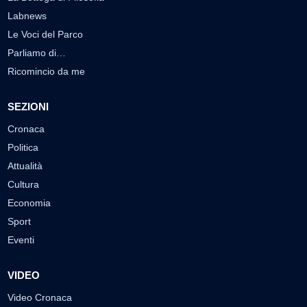
Labnews
Le Voci del Parco
Parliamo di…
Ricomincio da me
SEZIONI
Cronaca
Politica
Attualità
Cultura
Economia
Sport
Eventi
VIDEO
Video Cronaca