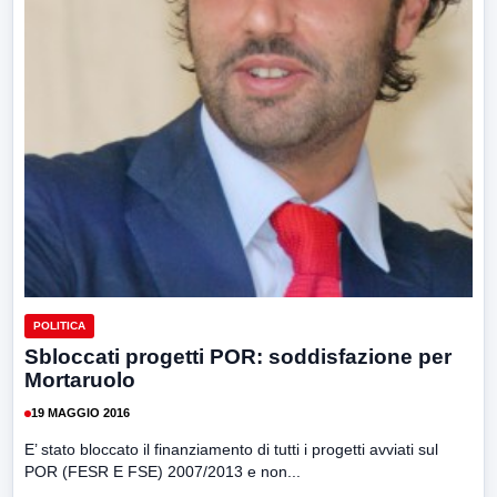
POLITICA
Sbloccati progetti POR: soddisfazione per
Mortaruolo
19 MAGGIO 2016
E’ stato bloccato il finanziamento di tutti i progetti avviati sul
POR (FESR E FSE) 2007/2013 e non...