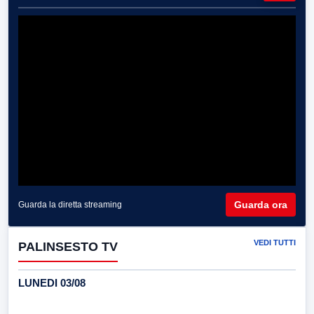
Guarda ora
Guarda la diretta streaming
VEDI TUTTI
PALINSESTO TV
LUNEDI 03/08