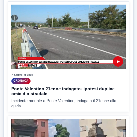
▶
7 AGOSTO 2026
CRONACA
Ponte Valentino,21enne indagato: ipotesi duplice
omicidio stradale
Incidente mortale a Ponte Valentino, indagato il 21enne alla
guida...