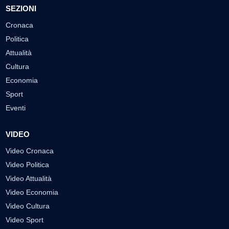
SEZIONI
Cronaca
Politica
Attualità
Cultura
Economia
Sport
Eventi
VIDEO
Video Cronaca
Video Politica
Video Attualità
Video Economia
Video Cultura
Video Sport