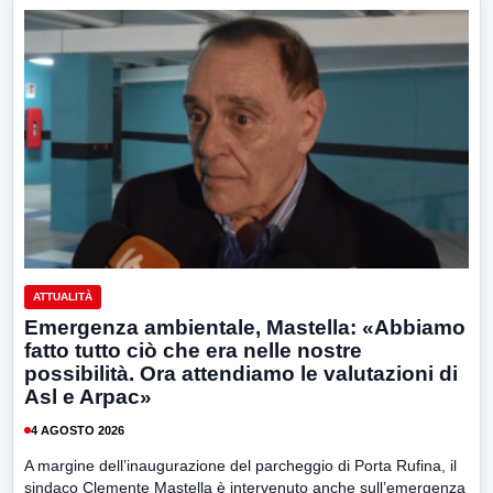
ATTUALITÀ
Emergenza ambientale, Mastella: «Abbiamo
fatto tutto ciò che era nelle nostre
possibilità. Ora attendiamo le valutazioni di
Asl e Arpac»
4 AGOSTO 2026
A margine dell’inaugurazione del parcheggio di Porta Rufina, il
sindaco Clemente Mastella è intervenuto anche sull’emergenza