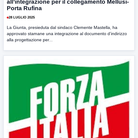
all’integrazione per il collegamento Mellusi-
Porta Rufina
28 LUGLIO 2025
La Giunta, presieduta dal sindaco Clemente Mastella, ha
approvato stamane una integrazione al documento d’indirizzo
alla progettazione per...