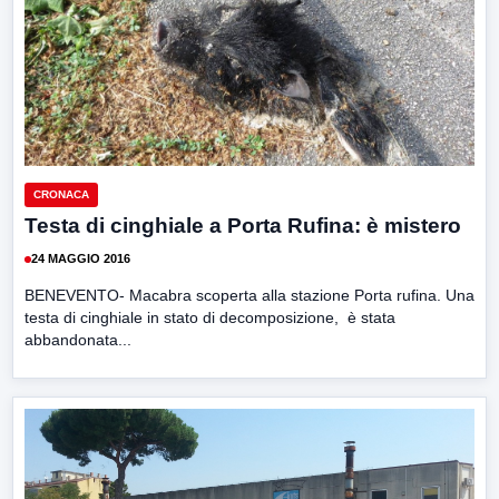
CRONACA
Testa di cinghiale a Porta Rufina: è mistero
24 MAGGIO 2016
BENEVENTO- Macabra scoperta alla stazione Porta rufina. Una
testa di cinghiale in stato di decomposizione, è stata
abbandonata...