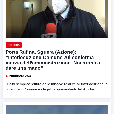
POLITICA
Porta Rufina, Sguera (Azione):
“Interlocuzione Comune-Ati conferma
inerzia dell’amministrazione. Noi pronti a
dare una mano”
7 FEBBRAIO 2022
“Dalla semplice lettura delle missive relative all’interlocuzione in
corso tra il Comune e i legali rappresentanti dell’Ati che...