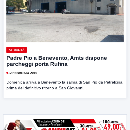
ATTUALITÀ
Padre Pio a Benevento, Amts dispone
parcheggi porta Rufina
12 FEBBRAIO 2016
Domenica arriva a Benevento la salma di San Pio da Petrelcina
prima del definitivo ritorno a San Giovanni...