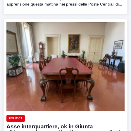
apprensione questa mattina nei pressi delle Poste Centrali di...
POLITICA
Asse interquartiere, ok in Giunta