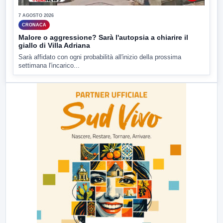
7 AGOSTO 2026
CRONACA
Malore o aggressione? Sarà l'autopsia a chiarire il
giallo di Villa Adriana
Sarà affidato con ogni probabilità all'inizio della prossima
settimana l'incarico...