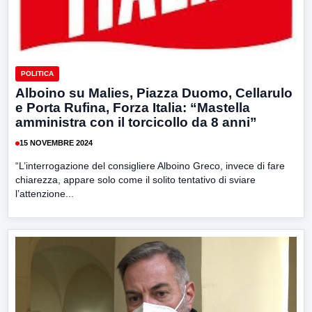
POLITICA
Alboino su Malies, Piazza Duomo, Cellarulo
e Porta Rufina, Forza Italia: “Mastella
amministra con il torcicollo da 8 anni”
15 NOVEMBRE 2024
“L’interrogazione del consigliere Alboino Greco, invece di fare
chiarezza, appare solo come il solito tentativo di sviare
l’attenzione...