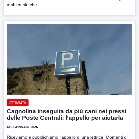
ambientale che...
ATTUALITÀ
Cagnolina inseguita da più cani nei pressi
delle Poste Centrali: l’appello per aiutarla
16 GENNAIO 2026
Riceviamo e pubblichiamo l’appello di una lettrice: Momenti di