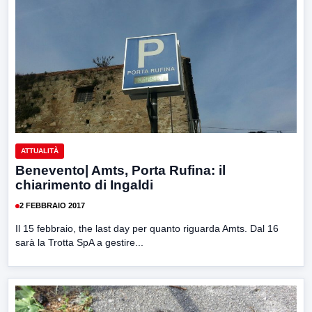
ATTUALITÀ
Benevento| Amts, Porta Rufina: il
chiarimento di Ingaldi
2 FEBBRAIO 2017
Il 15 febbraio, the last day per quanto riguarda Amts. Dal 16
sarà la Trotta SpA a gestire...