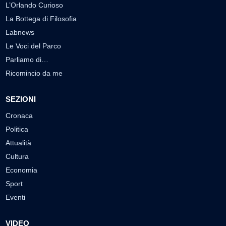
L’Orlando Curioso
La Bottega di Filosofia
Labnews
Le Voci del Parco
Parliamo di…
Ricomincio da me
SEZIONI
Cronaca
Politica
Attualità
Cultura
Economia
Sport
Eventi
VIDEO