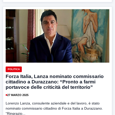
POLITICA
Forza Italia, Lanza nominato commissario
cittadino a Durazzano: “Pronto a farmi
portavoce delle criticità del territorio”
27 MARZO 2025
Lorenzo Lanza, consulente aziendale e del lavoro, è stato
nominato commissario cittadino di Forza Italia a Durazzano.
“Ringrazio...