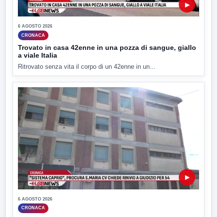
▶
6 AGOSTO 2026
CRONACA
Trovato in casa 42enne in una pozza di sangue, giallo
a viale Italia
Ritrovato senza vita il corpo di un 42enne in un...
▶
6 AGOSTO 2026
CRONACA