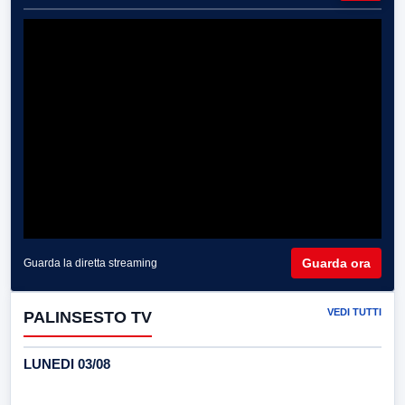
Guarda ora
Guarda la diretta streaming
VEDI TUTTI
PALINSESTO TV
LUNEDI 03/08