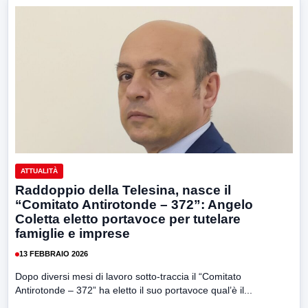
ATTUALITÀ
Raddoppio della Telesina, nasce il
“Comitato Antirotonde – 372”: Angelo
Coletta eletto portavoce per tutelare
famiglie e imprese
13 FEBBRAIO 2026
Dopo diversi mesi di lavoro sotto-traccia il “Comitato
Antirotonde – 372” ha eletto il suo portavoce qual’è il...