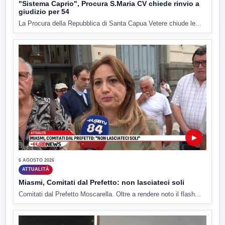
"Sistema Caprio", Procura S.Maria CV chiede rinvio a
giudizio per 54
La Procura della Repubblica di Santa Capua Vetere chiude le...
▶
6 AGOSTO 2026
ATTUALITÀ
Miasmi, Comitati dal Prefetto: non lasciateci soli
Comitati dal Prefetto Moscarella. Oltre a rendere noto il flash...