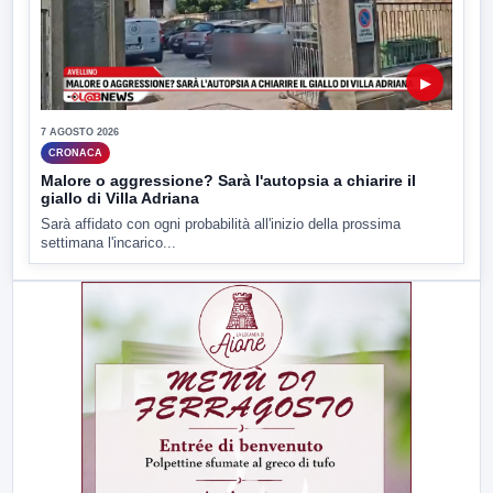
▶
7 AGOSTO 2026
CRONACA
Malore o aggressione? Sarà l'autopsia a chiarire il
giallo di Villa Adriana
Sarà affidato con ogni probabilità all'inizio della prossima
settimana l'incarico...