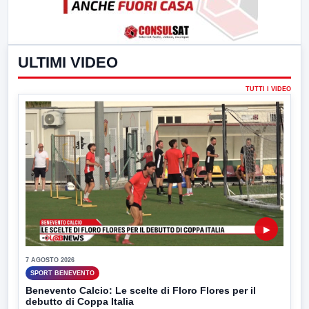
ULTIMI VIDEO
TUTTI I VIDEO
▶
7 AGOSTO 2026
SPORT BENEVENTO
Benevento Calcio: Le scelte di Floro Flores per il
debutto di Coppa Italia