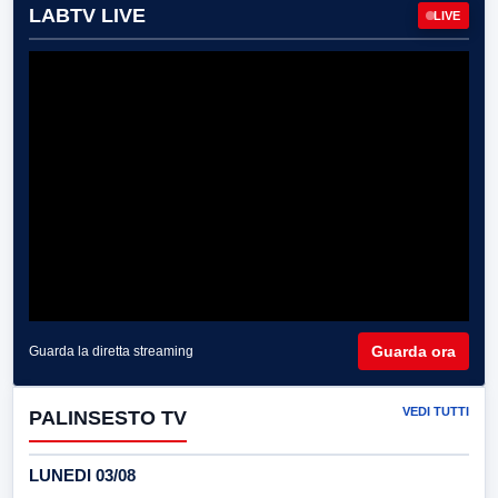
LABTV LIVE
LIVE
Guarda ora
Guarda la diretta streaming
VEDI TUTTI
PALINSESTO TV
LUNEDI 03/08