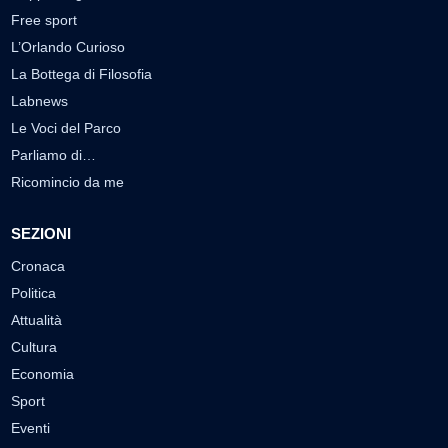
Free sport
L’Orlando Curioso
La Bottega di Filosofia
Labnews
Le Voci del Parco
Parliamo di…
Ricomincio da me
SEZIONI
Cronaca
Politica
Attualità
Cultura
Economia
Sport
Eventi