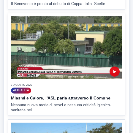
Il Benevento è pronto al debutto di Coppa Italia. Scelte...
▶
7 AGOSTO 2026
ATTUALITÀ
Miasmi e Calore, l'ASL parla attraverso il Comune
Nessuna nuova moria di pesci e nessuna criticità igienico-
sanitaria nel...