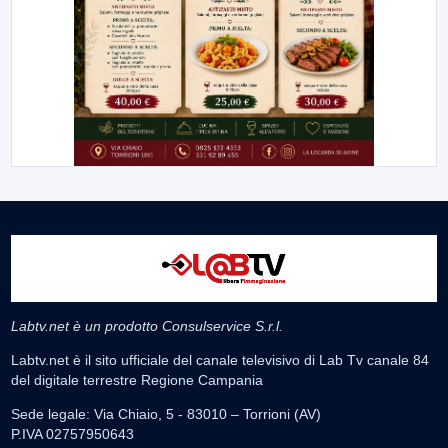
Labtv.net è un prodotto Consulservice S.r.l.
Labtv.net è il sito ufficiale del canale televisivo di Lab Tv canale 84
del digitale terrestre Regione Campania
Sede legale: Via Chiaio, 5 - 83010 – Torrioni (AV)
P.IVA 02757950643