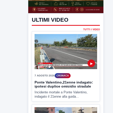
ULTIMI VIDEO