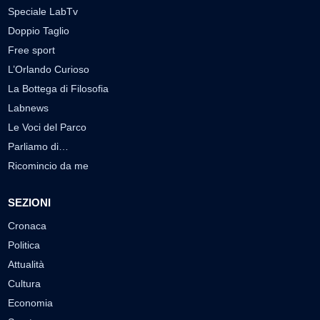
Speciale LabTv
Doppio Taglio
Free sport
L’Orlando Curioso
La Bottega di Filosofia
Labnews
Le Voci del Parco
Parliamo di…
Ricomincio da me
SEZIONI
Cronaca
Politica
Attualità
Cultura
Economia