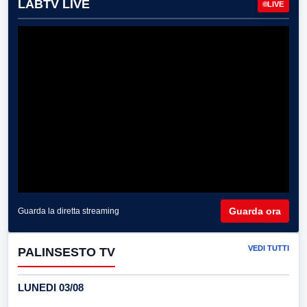
LABTV LIVE
LIVE
Guarda ora
Guarda la diretta streaming
VEDI TUTTI
PALINSESTO TV
LUNEDI 03/08