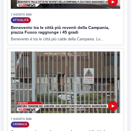
▶
7 AGOSTO 2026
ATTUALITÀ
Benevento tra le città più roventi della Campania,
piazza Fusco raggiunge i 45 gradi
Benevento è tra le città più calde della Campania. Lo...
▶
7 AGOSTO 2026
CRONACA