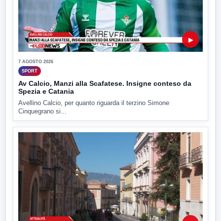
▶
7 AGOSTO 2026
SPORT
Av Calcio, Manzi alla Scafatese. Insigne conteso da
Spezia e Catania
Avellino Calcio, per quanto riguarda il terzino Simone
Cinquegrano si...