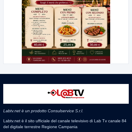
Labtv.net è un prodotto Consulservice S.r.l.
Labtv.net è il sito ufficiale del canale televisivo di Lab Tv canale 84
del digitale terrestre Regione Campania