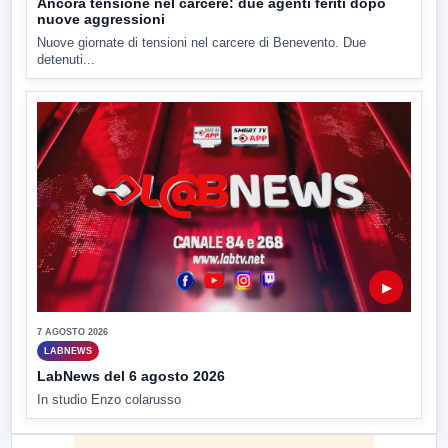
Ancora tensione nel carcere: due agenti feriti dopo
nuove aggressioni
Nuove giornate di tensioni nel carcere di Benevento. Due
detenuti...
▶
7 AGOSTO 2026
LABNEWS
LabNews del 6 agosto 2026
In studio Enzo colarusso