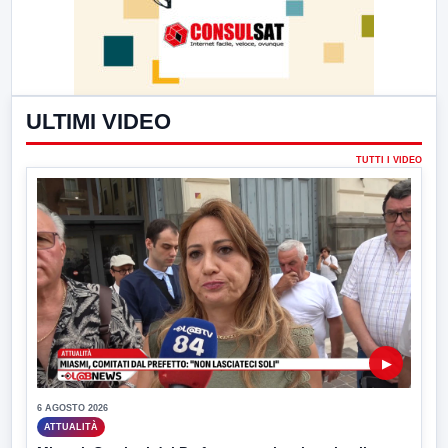
ULTIMI VIDEO
TUTTI I VIDEO
▶
6 AGOSTO 2026
ATTUALITÀ