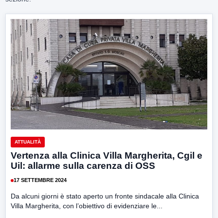
ATTUALITÀ
Vertenza alla Clinica Villa Margherita, Cgil e
Uil: allarme sulla carenza di OSS
17 SETTEMBRE 2024
Da alcuni giorni è stato aperto un fronte sindacale alla Clinica
Villa Margherita, con l’obiettivo di evidenziare le...