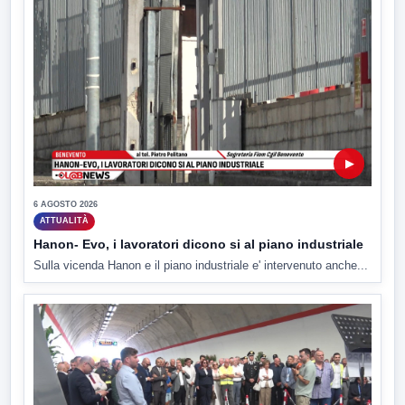
▶
6 AGOSTO 2026
ATTUALITÀ
Hanon- Evo, i lavoratori dicono si al piano industriale
Sulla vicenda Hanon e il piano industriale e' intervenuto anche...