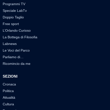
Programmi TV
Speciale LabTv
Doppio Taglio
Free sport
L’Orlando Curioso
La Bottega di Filosofia
Labnews
Le Voci del Parco
Parliamo di…
Ricomincio da me
SEZIONI
Cronaca
Politica
Attualità
Cultura