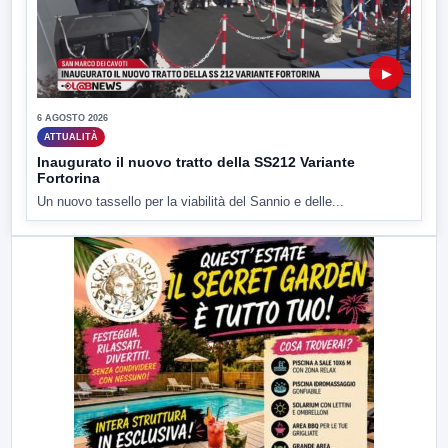
▶
6 AGOSTO 2026
ATTUALITÀ
Inaugurato il nuovo tratto della SS212 Variante
Fortorina
Un nuovo tassello per la viabilità del Sannio e delle...