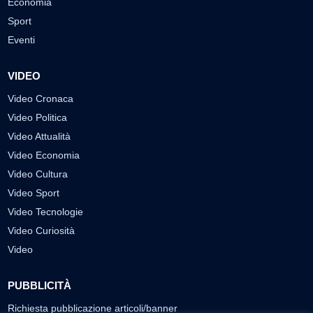
Economia
Sport
Eventi
VIDEO
Video Cronaca
Video Politica
Video Attualità
Video Economia
Video Cultura
Video Sport
Video Tecnologie
Video Curiosità
Video
PUBBLICITÀ
Richiesta pubblicazione articoli/banner