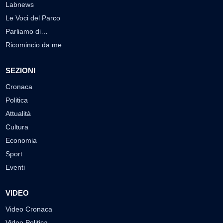
Labnews
Le Voci del Parco
Parliamo di…
Ricomincio da me
SEZIONI
Cronaca
Politica
Attualità
Cultura
Economia
Sport
Eventi
VIDEO
Video Cronaca
Video Politica