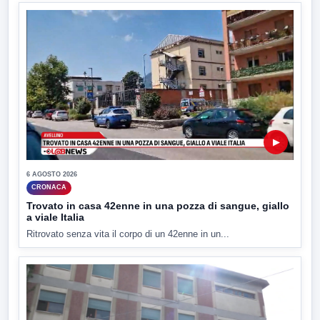
▶
6 AGOSTO 2026
CRONACA
Trovato in casa 42enne in una pozza di sangue, giallo
a viale Italia
Ritrovato senza vita il corpo di un 42enne in un...