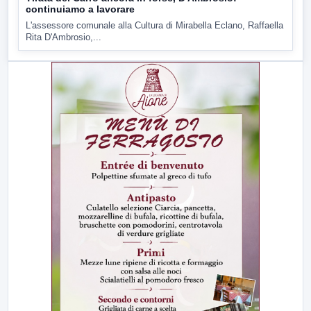
continuiamo a lavorare
L'assessore comunale alla Cultura di Mirabella Eclano, Raffaella
Rita D'Ambrosio,...