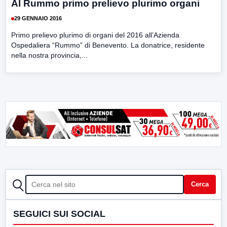
Al Rummo primo prelievo plurimo organi
29 GENNAIO 2016
Primo prelievo plurimo di organi del 2016 all’Azienda
Ospedaliera “Rummo” di Benevento. La donatrice, residente
nella nostra provincia,...
CERCA
Cerca
SEGUICI SUI SOCIAL