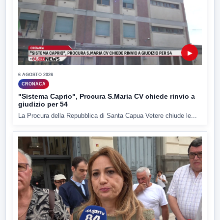
▶
6 AGOSTO 2026
CRONACA
"Sistema Caprio", Procura S.Maria CV chiede rinvio a
giudizio per 54
La Procura della Repubblica di Santa Capua Vetere chiude le...