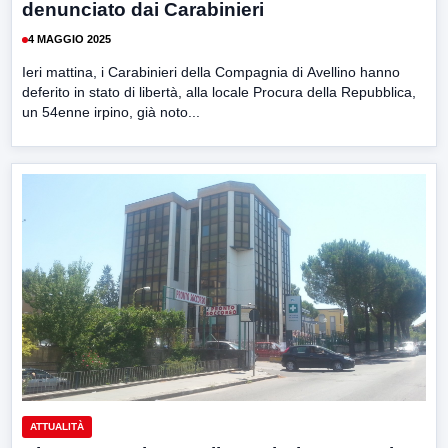
denunciato dai Carabinieri
4 MAGGIO 2025
Ieri mattina, i Carabinieri della Compagnia di Avellino hanno
deferito in stato di libertà, alla locale Procura della Repubblica,
un 54enne irpino, già noto...
ATTUALITÀ