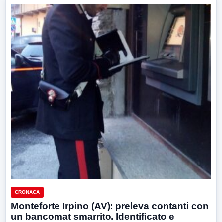
CRONACA
Monteforte Irpino (AV): preleva contanti con
un bancomat smarrito. Identificato e