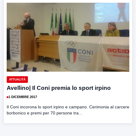
ATTUALITÀ
Avellino| Il Coni premia lo sport irpino
1 DICEMBRE 2017
Il Coni incorona lo sport irpino e campano. Cerimonia al carcere
borbonico e premi per 70 persone tra...