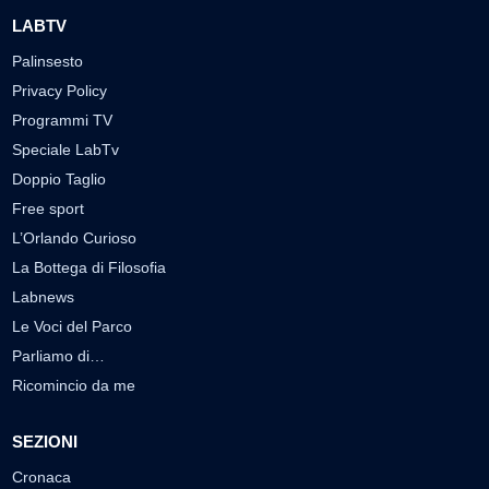
LABTV
Palinsesto
Privacy Policy
Programmi TV
Speciale LabTv
Doppio Taglio
Free sport
L’Orlando Curioso
La Bottega di Filosofia
Labnews
Le Voci del Parco
Parliamo di…
Ricomincio da me
SEZIONI
Cronaca