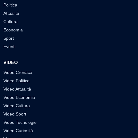
Politica
Attualità
Cultura
Economia
Sport
Eventi
VIDEO
Video Cronaca
Video Politica
Video Attualità
Video Economia
Video Cultura
Video Sport
Video Tecnologie
Video Curiosità