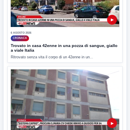
▶
6 AGOSTO 2026
CRONACA
Trovato in casa 42enne in una pozza di sangue, giallo
a viale Italia
Ritrovato senza vita il corpo di un 42enne in un...
▶