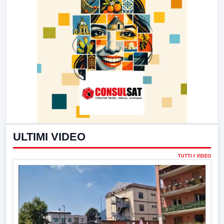
ULTIMI VIDEO
TUTTI I VIDEO