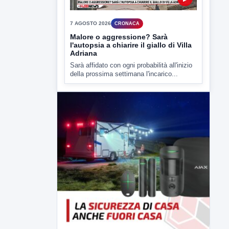
▶
7 AGOSTO 2026
CRONACA
Malore o aggressione? Sarà
l'autopsia a chiarire il giallo di Villa
Adriana
Sarà affidato con ogni probabilità all'inizio
della prossima settimana l'incarico...