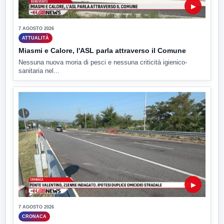
▶
7 AGOSTO 2026
ATTUALITÀ
Miasmi e Calore, l'ASL parla attraverso il Comune
Nessuna nuova moria di pesci e nessuna criticità igienico-
sanitaria nel...
▶
7 AGOSTO 2026
CRONACA