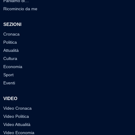
Parliamo di…
Ricomincio da me
SEZIONI
Cronaca
Politica
Attualità
Cultura
Economia
Sport
Eventi
VIDEO
Video Cronaca
Video Politica
Video Attualità
Video Economia