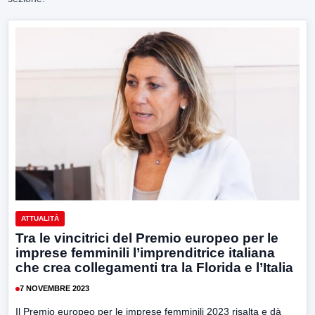
ATTUALITÀ
Tra le vincitrici del Premio europeo per le
imprese femminili l’imprenditrice italiana
che crea collegamenti tra la Florida e l’Italia
7 NOVEMBRE 2023
Il Premio europeo per le imprese femminili 2023 risalta e dà