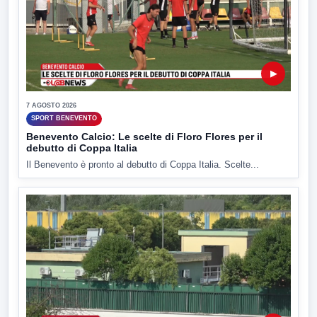
▶
7 AGOSTO 2026
SPORT BENEVENTO
Benevento Calcio: Le scelte di Floro Flores per il
debutto di Coppa Italia
Il Benevento è pronto al debutto di Coppa Italia. Scelte...