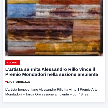
CULTURA
L’artista sannita Alessandro Rillo vince il
Premio Mondadori nella sezione ambiente
13 OTTOBRE 2022
L’artista beneventano Alessandro Rillo ha vinto il Premio Arte
Mondadori – Targa Oro sezione ambiente – con “Sheet...