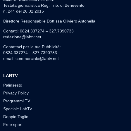
Testata giornalistica Reg. Trib. di Benevento
n. 244 del 26.02.2015
Direttore Responsabile Dott.ssa Oliviero Antonella
Contatti: 0824.337274 – 327.7390733
redazione@labtv.net
Contattaci per la tua Pubblicità:
0824.337274 – 327.7390733
email:
commerciale@labtv.net
LABTV
Palinsesto
Privacy Policy
Programmi TV
Speciale LabTv
Doppio Taglio
Free sport