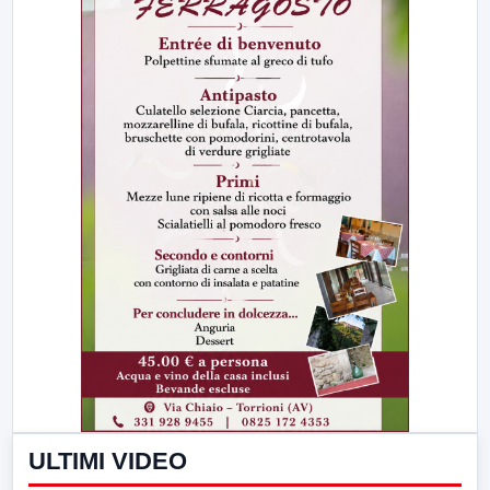
ULTIMI VIDEO