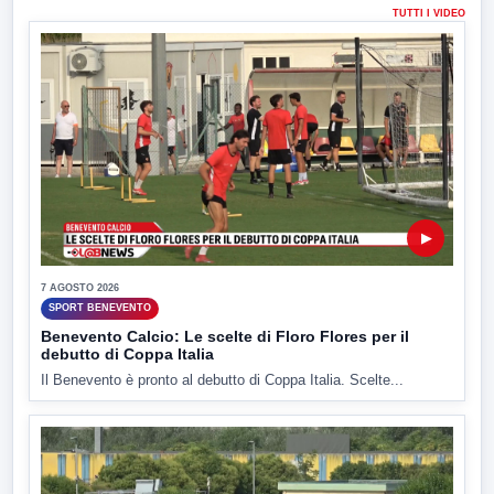
TUTTI I VIDEO
▶
7 AGOSTO 2026
SPORT BENEVENTO
Benevento Calcio: Le scelte di Floro Flores per il
debutto di Coppa Italia
Il Benevento è pronto al debutto di Coppa Italia. Scelte...