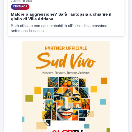
7 AGOSTO 2026
CRONACA
Malore o aggressione? Sarà l'autopsia a chiarire il
giallo di Villa Adriana
Sarà affidato con ogni probabilità all'inizio della prossima
settimana l'incarico...