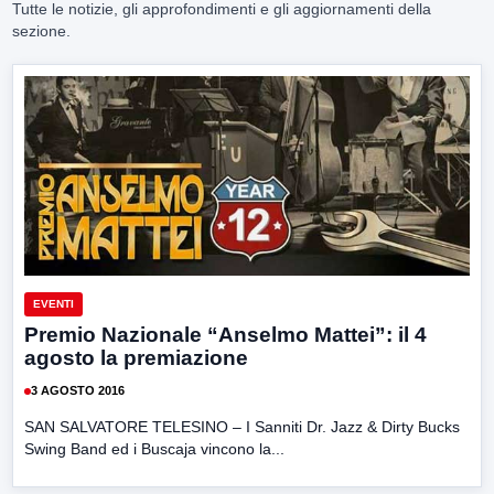
Tutte le notizie, gli approfondimenti e gli aggiornamenti della
sezione.
EVENTI
Premio Nazionale “Anselmo Mattei”: il 4
agosto la premiazione
3 AGOSTO 2016
SAN SALVATORE TELESINO – I Sanniti Dr. Jazz & Dirty Bucks
Swing Band ed i Buscaja vincono la...