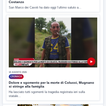
Costanzo
San Marco dei Cavoti ha dato oggi l’ultimo saluto a...
▶
10 AGOSTO 2026
CRONACA
Dolore e sgomento per la morte di Colucci, Mugnano
si stringe alla famiglia
Ha lasciato tutti sgomenti la tragedia registrata ieri sulla
statale...