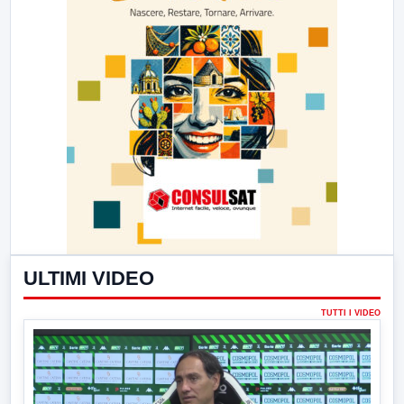
ULTIMI VIDEO
TUTTI I VIDEO