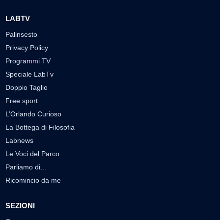
LABTV
Palinsesto
Privacy Policy
Programmi TV
Speciale LabTv
Doppio Taglio
Free sport
L’Orlando Curioso
La Bottega di Filosofia
Labnews
Le Voci del Parco
Parliamo di…
Ricomincio da me
SEZIONI