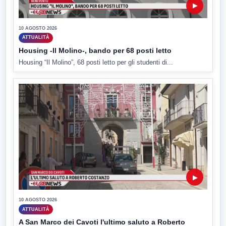
▶
10 AGOSTO 2026
ATTUALITÀ
Housing -Il Molino-, bando per 68 posti letto
Housing “Il Molino”, 68 posti letto per gli studenti di...
▶
10 AGOSTO 2026
ATTUALITÀ
A San Marco dei Cavoti l'ultimo saluto a Roberto