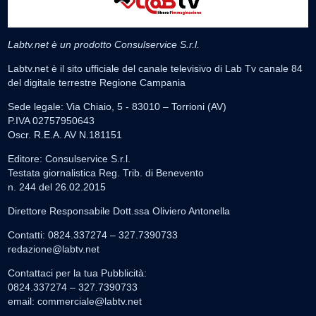
Labtv.net è un prodotto Consulservice S.r.l.
Labtv.net è il sito ufficiale del canale televisivo di Lab Tv canale 84
del digitale terrestre Regione Campania
Sede legale: Via Chiaio, 5 - 83010 – Torrioni (AV)
P.IVA 02757950643
Oscr. R.E.A. AV N.181151
Editore: Consulservice S.r.l.
Testata giornalistica Reg. Trib. di Benevento
n. 244 del 26.02.2015
Direttore Responsabile Dott.ssa Oliviero Antonella
Contatti: 0824.337274 – 327.7390733
redazione@labtv.net
Contattaci per la tua Pubblicità:
0824.337274 – 327.7390733
email:
commerciale@labtv.net