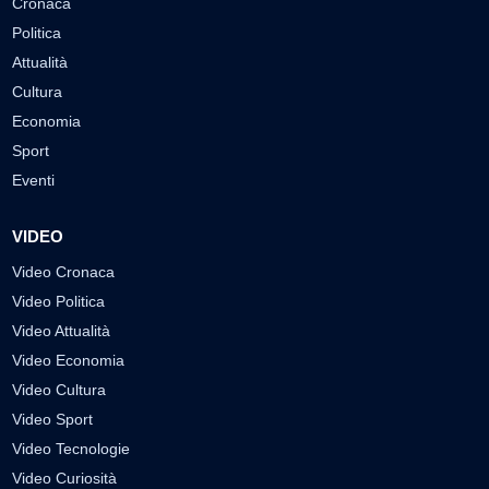
Cronaca
Politica
Attualità
Cultura
Economia
Sport
Eventi
VIDEO
Video Cronaca
Video Politica
Video Attualità
Video Economia
Video Cultura
Video Sport
Video Tecnologie
Video Curiosità