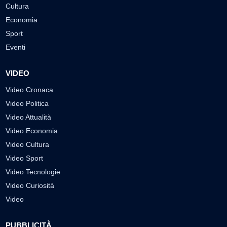
Cultura
Economia
Sport
Eventi
VIDEO
Video Cronaca
Video Politica
Video Attualità
Video Economia
Video Cultura
Video Sport
Video Tecnologie
Video Curiosità
Video
PUBBLICITÀ