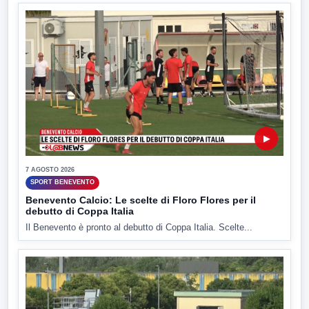
▶
7 AGOSTO 2026
SPORT BENEVENTO
Benevento Calcio: Le scelte di Floro Flores per il
debutto di Coppa Italia
Il Benevento è pronto al debutto di Coppa Italia. Scelte...