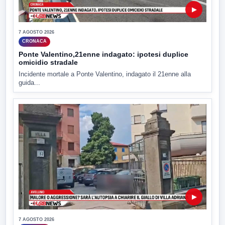
▶
7 AGOSTO 2026
CRONACA
Ponte Valentino,21enne indagato: ipotesi duplice
omicidio stradale
Incidente mortale a Ponte Valentino, indagato il 21enne alla
guida...
▶
7 AGOSTO 2026