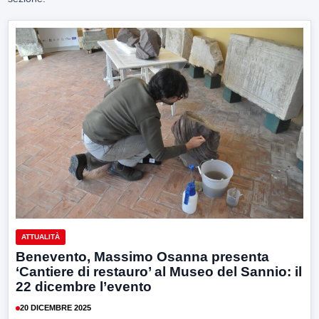
ATTUALITÀ
Benevento, Massimo Osanna presenta
‘Cantiere di restauro’ al Museo del Sannio: il
22 dicembre l’evento
20 DICEMBRE 2025