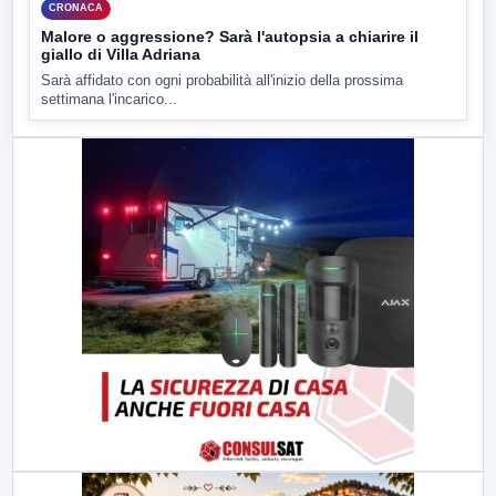
CRONACA
Malore o aggressione? Sarà l'autopsia a chiarire il
giallo di Villa Adriana
Sarà affidato con ogni probabilità all'inizio della prossima
settimana l'incarico...