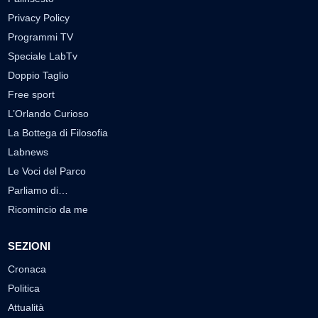
Privacy Policy
Programmi TV
Speciale LabTv
Doppio Taglio
Free sport
L’Orlando Curioso
La Bottega di Filosofia
Labnews
Le Voci del Parco
Parliamo di…
Ricomincio da me
SEZIONI
Cronaca
Politica
Attualità