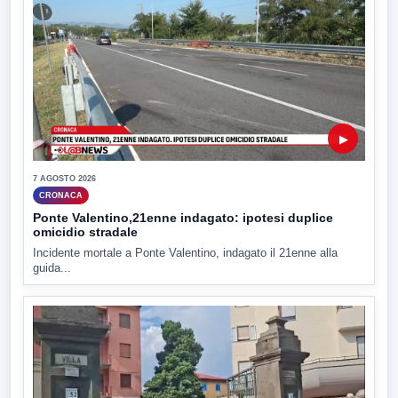
▶
7 AGOSTO 2026
CRONACA
Ponte Valentino,21enne indagato: ipotesi duplice
omicidio stradale
Incidente mortale a Ponte Valentino, indagato il 21enne alla
guida...