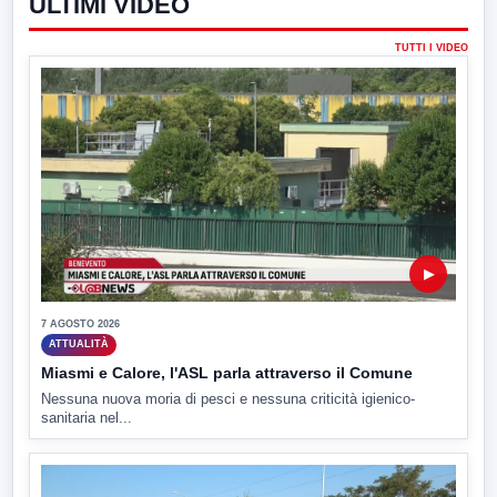
ULTIMI VIDEO
TUTTI I VIDEO
▶
7 AGOSTO 2026
ATTUALITÀ
Miasmi e Calore, l'ASL parla attraverso il Comune
Nessuna nuova moria di pesci e nessuna criticità igienico-
sanitaria nel...