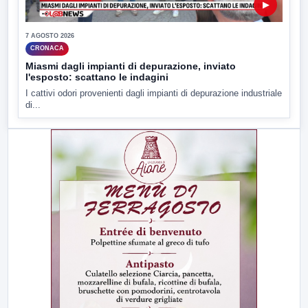
▶
7 AGOSTO 2026
CRONACA
Miasmi dagli impianti di depurazione, inviato
l'esposto: scattano le indagini
I cattivi odori provenienti dagli impianti di depurazione industriale
di...