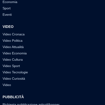
Economia
Sport
Eventi
VIDEO
Video Cronaca
Video Politica
Video Attualità
Video Economia
Video Cultura
Video Sport
Video Tecnologie
Video Curiosità
Video
PUBBLICITÀ
Richiesta pubblicazione articoli/banner