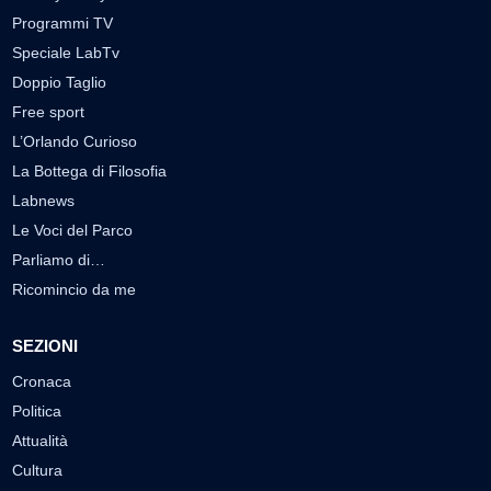
Programmi TV
Speciale LabTv
Doppio Taglio
Free sport
L’Orlando Curioso
La Bottega di Filosofia
Labnews
Le Voci del Parco
Parliamo di…
Ricomincio da me
SEZIONI
Cronaca
Politica
Attualità
Cultura