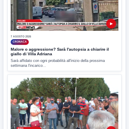
▶
7 AGOSTO 2026
CRONACA
Malore o aggressione? Sarà l'autopsia a chiarire il
giallo di Villa Adriana
Sarà affidato con ogni probabilità all'inizio della prossima
settimana l'incarico...