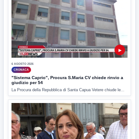
▶
6 AGOSTO 2026
CRONACA
"Sistema Caprio", Procura S.Maria CV chiede rinvio a
giudizio per 54
La Procura della Repubblica di Santa Capua Vetere chiude le...