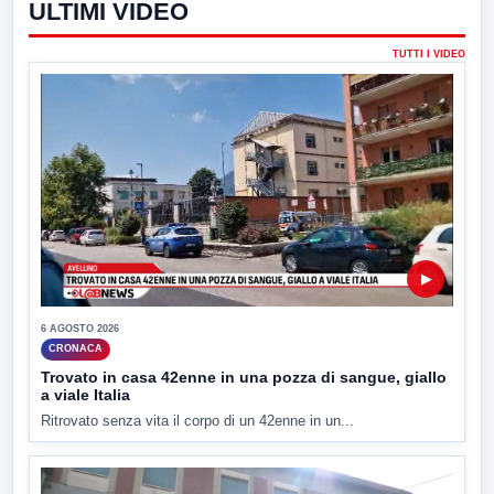
ULTIMI VIDEO
TUTTI I VIDEO
▶
6 AGOSTO 2026
CRONACA
Trovato in casa 42enne in una pozza di sangue, giallo
a viale Italia
Ritrovato senza vita il corpo di un 42enne in un...