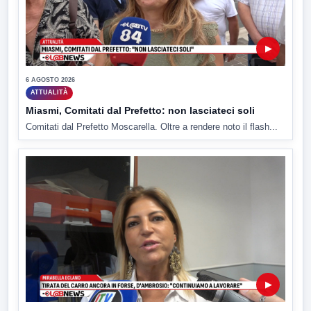
▶
6 AGOSTO 2026
ATTUALITÀ
Miasmi, Comitati dal Prefetto: non lasciateci soli
Comitati dal Prefetto Moscarella. Oltre a rendere noto il flash...
▶