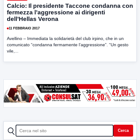
Calcio: Il presidente Taccone condanna con
fermezza l’aggressione ai dirigenti
dell’Hellas Verona
11 FEBBRAIO 2017
Avellino – Immediata la solidarietà del club irpino, che in un
comunicato “condanna fermamente l’aggressione”. “Un gesto
vile,...
CERCA
Cerca