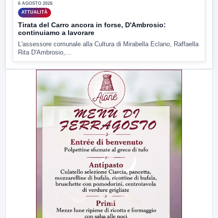
6 AGOSTO 2026
ATTUALITÀ
Tirata del Carro ancora in forse, D'Ambrosio:
continuiamo a lavorare
L'assessore comunale alla Cultura di Mirabella Eclano, Raffaella
Rita D'Ambrosio,...