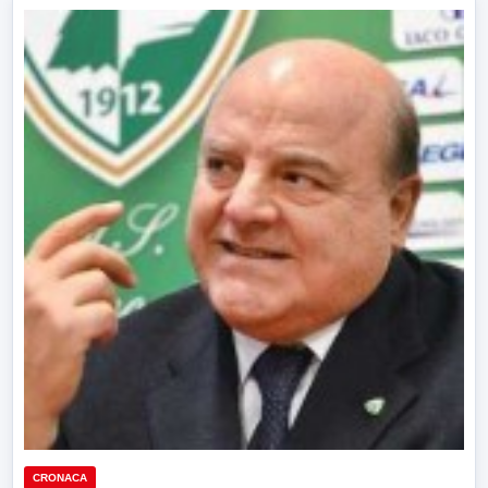
CRONACA