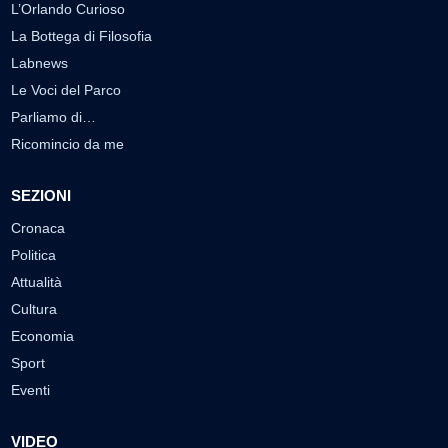
L’Orlando Curioso
La Bottega di Filosofia
Labnews
Le Voci del Parco
Parliamo di…
Ricomincio da me
SEZIONI
Cronaca
Politica
Attualità
Cultura
Economia
Sport
Eventi
VIDEO