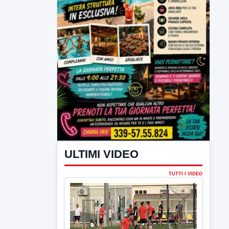
ULTIMI VIDEO