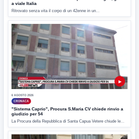
a viale Italia
Ritrovato senza vita il corpo di un 42enne in un...
▶
6 AGOSTO 2026
CRONACA
"Sistema Caprio", Procura S.Maria CV chiede rinvio a
giudizio per 54
La Procura della Repubblica di Santa Capua Vetere chiude le...