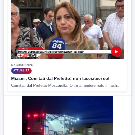
▶
6 AGOSTO 2026
ATTUALITÀ
Miasmi, Comitati dal Prefetto: non lasciateci soli
Comitati dal Prefetto Moscarella. Oltre a rendere noto il flash...