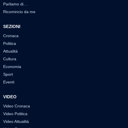
Parliamo di…
Ricomincio da me
SEZIONI
Cronaca
Politica
Attualità
Cultura
Economia
Sport
Eventi
VIDEO
Video Cronaca
Video Politica
Video Attualità