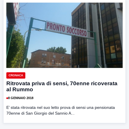
CRONACA
Ritrovata priva di sensi, 70enne ricoverata
al Rummo
8 GENNAIO 2018
E’ stata ritrovata nel suo letto prova di sensi una pensionata
70enne di San Giorgio del Sannio A...