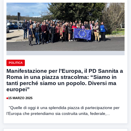
POLITICA
Manifestazione per l’Europa, il PD Sannita a
Roma in una piazza stracolma: “Siamo in
tanti perché siamo un popolo. Diversi ma
europei”
15 MARZO 2025
“Quelle di oggi è una splendida piazza di partecipazione per
l’Europa che pretendiamo sia costruita unita, federale,...