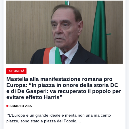
ATTUALITÀ
Mastella alla manifestazione romana pro
Europa: “In piazza in onore della storia DC
e di De Gasperi: va recuperato il popolo per
evitare effetto Harris”
15 MARZO 2025
“L’Europa è un grande ideale e merita non una ma cento
piazze, sono stato a piazza del Popolo,...