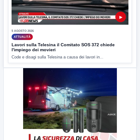
▶
5 AGOSTO 2026
ATTUALITÀ
Lavori sulla Telesina il Comitato SOS 372 chiede
l'impiego dei movieri
Code e disagi sulla Telesina a causa dei lavori in...