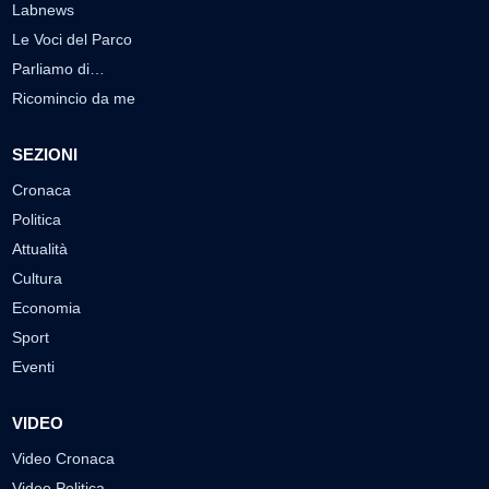
Labnews
Le Voci del Parco
Parliamo di…
Ricomincio da me
SEZIONI
Cronaca
Politica
Attualità
Cultura
Economia
Sport
Eventi
VIDEO
Video Cronaca
Video Politica