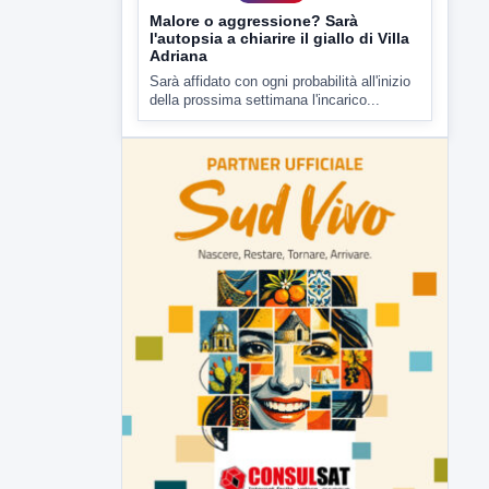
Malore o aggressione? Sarà
l'autopsia a chiarire il giallo di Villa
Adriana
Sarà affidato con ogni probabilità all'inizio
della prossima settimana l'incarico...