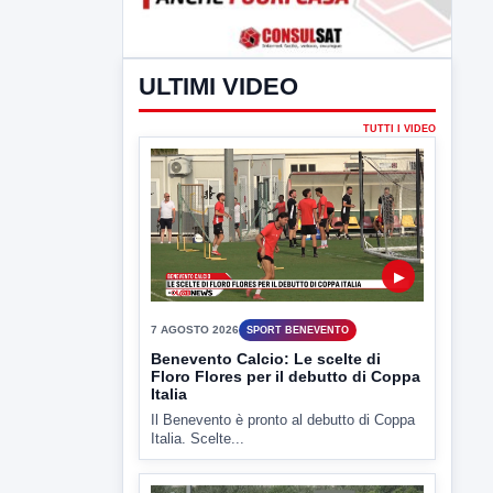
ULTIMI VIDEO
TUTTI I VIDEO