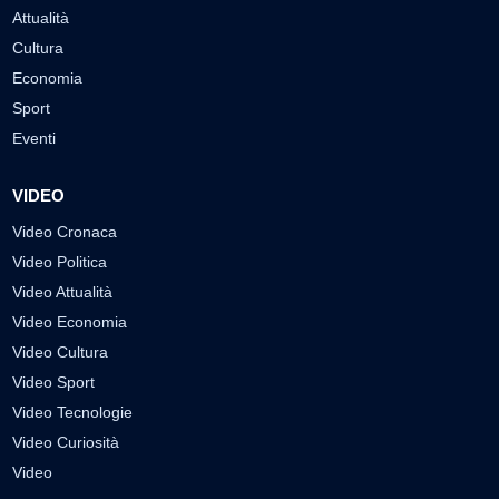
Attualità
Cultura
Economia
Sport
Eventi
VIDEO
Video Cronaca
Video Politica
Video Attualità
Video Economia
Video Cultura
Video Sport
Video Tecnologie
Video Curiosità
Video