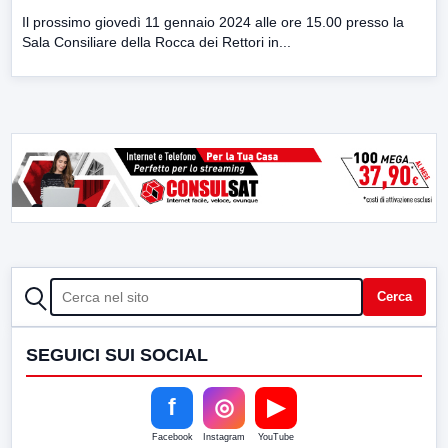
Il prossimo giovedì 11 gennaio 2024 alle ore 15.00 presso la
Sala Consiliare della Rocca dei Rettori in...
CERCA
Cerca
SEGUICI SUI SOCIAL
f
◎
▶
Facebook
Instagram
YouTube