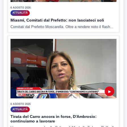
6 AGOSTO 2026
ATTUALITÀ
Miasmi, Comitati dal Prefetto: non lasciateci soli
Comitati dal Prefetto Moscarella. Oltre a rendere noto il flash...
▶
6 AGOSTO 2026
ATTUALITÀ
Tirata del Carro ancora in forse, D'Ambrosio:
continuiamo a lavorare