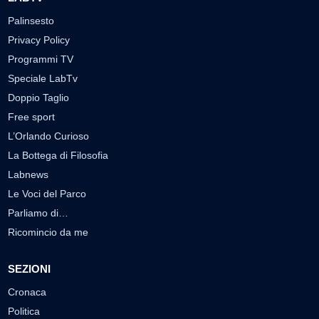
Palinsesto
Privacy Policy
Programmi TV
Speciale LabTv
Doppio Taglio
Free sport
L’Orlando Curioso
La Bottega di Filosofia
Labnews
Le Voci del Parco
Parliamo di…
Ricomincio da me
SEZIONI
Cronaca
Politica