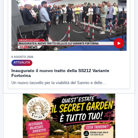
▶
6 AGOSTO 2026
ATTUALITÀ
Inaugurato il nuovo tratto della SS212 Variante
Fortorina
Un nuovo tassello per la viabilità del Sannio e delle...