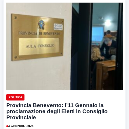
POLITICA
Provincia Benevento: l’11 Gennaio la
proclamazione degli Eletti in Consiglio
Provinciale
3 GENNAIO 2024