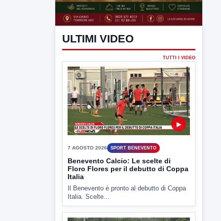
ULTIMI VIDEO