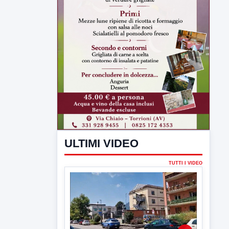
ULTIMI VIDEO
TUTTI I VIDEO