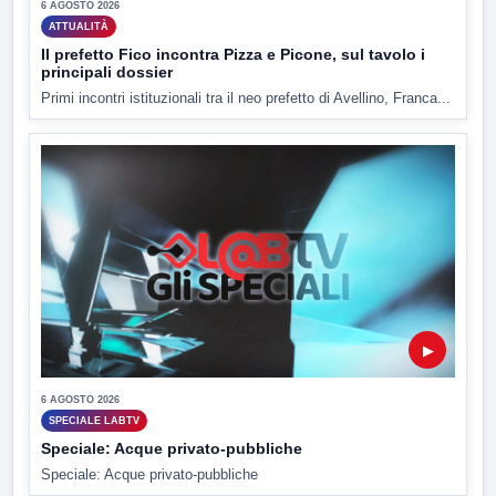
6 AGOSTO 2026
ATTUALITÀ
Il prefetto Fico incontra Pizza e Picone, sul tavolo i
principali dossier
Primi incontri istituzionali tra il neo prefetto di Avellino, Franca...
▶
6 AGOSTO 2026
SPECIALE LABTV
Speciale: Acque privato-pubbliche
Speciale: Acque privato-pubbliche