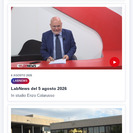
▶
6 AGOSTO 2026
LABNEWS
LabNews del 5 agosto 2026
In studio Enzo Colarusso