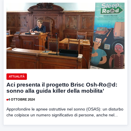
ATTUALITÀ
Aci presenta il progetto Brisc Osh-Ro@d:
sonno alla guida killer della mobilita’
4 OTTOBRE 2024
Approfondire le apnee ostruttive nel sonno (OSAS): un disturbo
che colpisce un numero significativo di persone, anche nel...