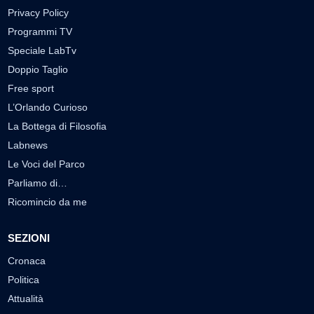
Privacy Policy
Programmi TV
Speciale LabTv
Doppio Taglio
Free sport
L’Orlando Curioso
La Bottega di Filosofia
Labnews
Le Voci del Parco
Parliamo di…
Ricomincio da me
SEZIONI
Cronaca
Politica
Attualità