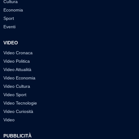
Cultura
Economia
Sport
Eventi
VIDEO
Video Cronaca
Video Politica
Video Attualità
Video Economia
Video Cultura
Video Sport
Video Tecnologie
Video Curiosità
Video
PUBBLICITÀ