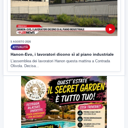
▶
5 AGOSTO 2026
ATTUALITÀ
Hanon-Evo, i lavoratori dicono sì al piano industriale
L'assemblea dei lavoratori Hanon questa mattina a Contrada
Olivola. Decisa...