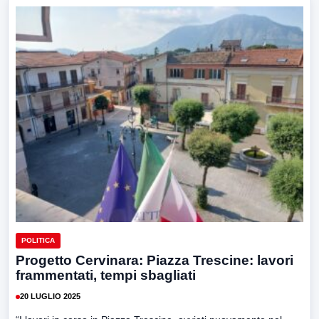
POLITICA
Progetto Cervinara: Piazza Trescine: lavori
frammentati, tempi sbagliati
20 LUGLIO 2025