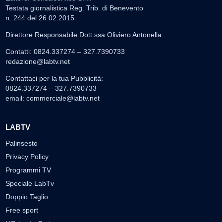
Testata giornalistica Reg. Trib. di Benevento
n. 244 del 26.02.2015
Direttore Responsabile Dott.ssa Oliviero Antonella
Contatti: 0824.337274 – 327.7390733
redazione@labtv.net
Contattaci per la tua Pubblicità:
0824.337274 – 327.7390733
email:
commerciale@labtv.net
LABTV
Palinsesto
Privacy Policy
Programmi TV
Speciale LabTv
Doppio Taglio
Free sport