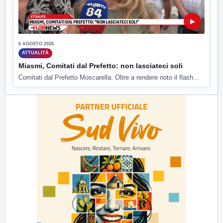
▶
6 AGOSTO 2026
ATTUALITÀ
Miasmi, Comitati dal Prefetto: non lasciateci soli
Comitati dal Prefetto Moscarella. Oltre a rendere noto il flash...