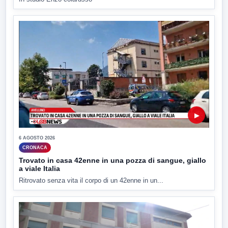
▶
6 AGOSTO 2026
CRONACA
Trovato in casa 42enne in una pozza di sangue, giallo
a viale Italia
Ritrovato senza vita il corpo di un 42enne in un...