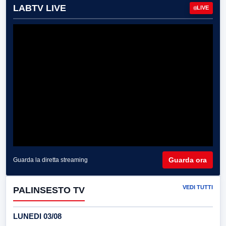
LABTV LIVE
LIVE
Guarda ora
Guarda la diretta streaming
VEDI TUTTI
PALINSESTO TV
LUNEDI 03/08