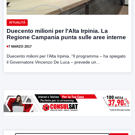
ATTUALITÀ
Duecento milioni per l’Alta Irpinia. La
Regione Campania punta sulle aree interne
7 MARZO 2017
Duecento milioni per l’Alta Irpinia. “Il programma – ha spiegato
il Governatore Vincenzo De Luca – prevede un...