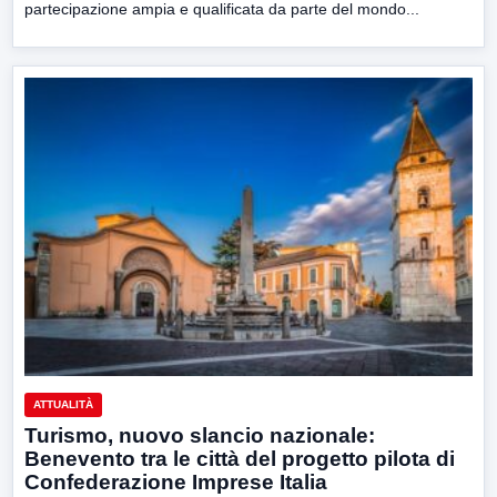
partecipazione ampia e qualificata da parte del mondo...
ATTUALITÀ
Turismo, nuovo slancio nazionale:
Benevento tra le città del progetto pilota di
Confederazione Imprese Italia