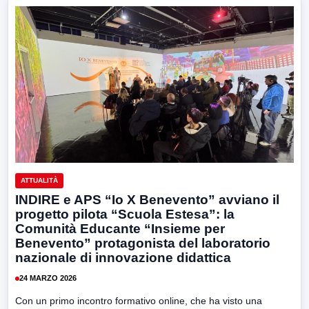
ATTUALITÀ
INDIRE e APS “Io X Benevento” avviano il
progetto pilota “Scuola Estesa”: la
Comunità Educante “Insieme per
Benevento” protagonista del laboratorio
nazionale di innovazione didattica
24 MARZO 2026
Con un primo incontro formativo online, che ha visto una