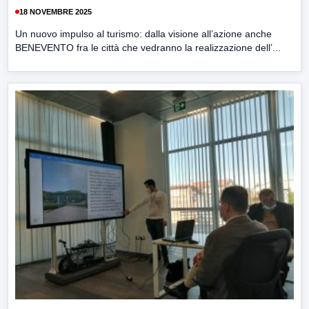
18 NOVEMBRE 2025
Un nuovo impulso al turismo: dalla visione all’azione anche
BENEVENTO fra le città che vedranno la realizzazione dell’...