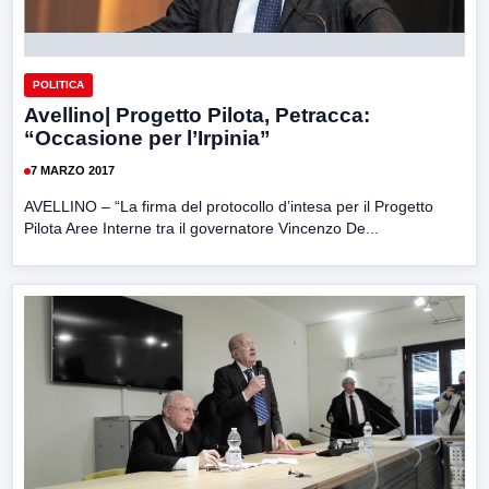
POLITICA
Avellino| Progetto Pilota, Petracca:
“Occasione per l’Irpinia”
7 MARZO 2017
AVELLINO – “La firma del protocollo d’intesa per il Progetto
Pilota Aree Interne tra il governatore Vincenzo De...