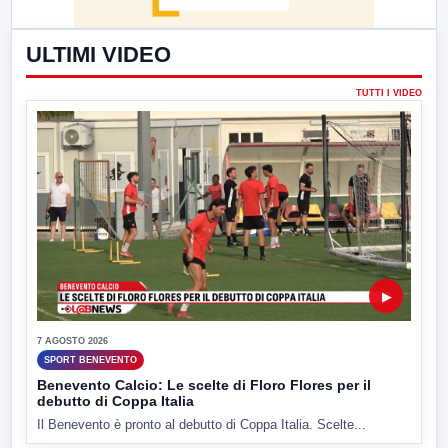
ULTIMI VIDEO
TUTTI I VIDEO
▶
7 AGOSTO 2026
SPORT BENEVENTO
Benevento Calcio: Le scelte di Floro Flores per il
debutto di Coppa Italia
Il Benevento è pronto al debutto di Coppa Italia. Scelte...