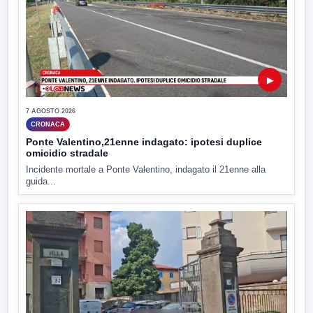
▶
7 AGOSTO 2026
CRONACA
Ponte Valentino,21enne indagato: ipotesi duplice
omicidio stradale
Incidente mortale a Ponte Valentino, indagato il 21enne alla
guida...