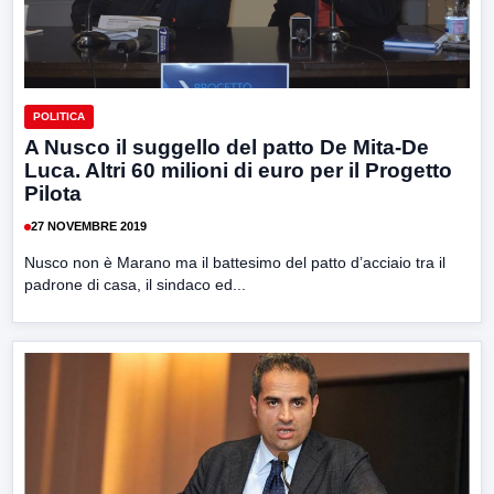
POLITICA
A Nusco il suggello del patto De Mita-De
Luca. Altri 60 milioni di euro per il Progetto
Pilota
27 NOVEMBRE 2019
Nusco non è Marano ma il battesimo del patto d’acciaio tra il
padrone di casa, il sindaco ed...