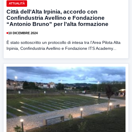
ATTUALITÀ
Città dell’Alta Irpinia, accordo con
Confindustria Avellino e Fondazione
“Antonio Bruno” per l’alta formazione
10 DICEMBRE 2024
È stato sottoscritto un protocollo di intesa tra l’Area Pilota Alta
Irpinia, Confindustria Avellino e Fondazione ITS Academy...