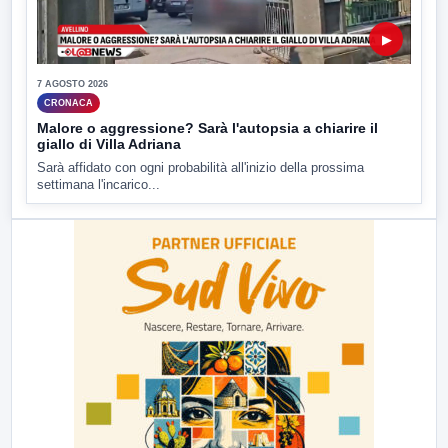
▶
7 AGOSTO 2026
CRONACA
Malore o aggressione? Sarà l'autopsia a chiarire il
giallo di Villa Adriana
Sarà affidato con ogni probabilità all'inizio della prossima
settimana l'incarico...