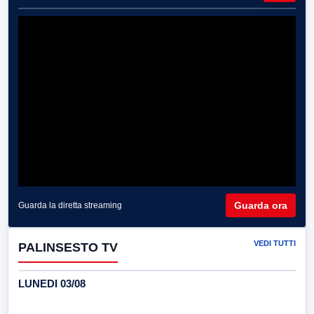
Guarda ora
Guarda la diretta streaming
VEDI TUTTI
PALINSESTO TV
LUNEDI 03/08