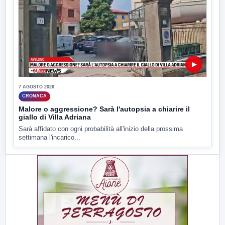
▶
7 AGOSTO 2026
CRONACA
Malore o aggressione? Sarà l'autopsia a chiarire il
giallo di Villa Adriana
Sarà affidato con ogni probabilità all'inizio della prossima
settimana l'incarico...