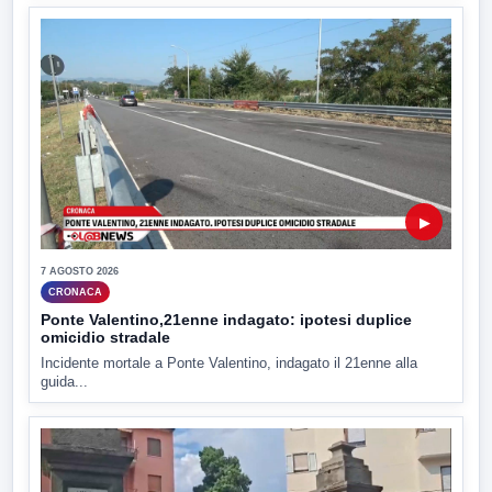
▶
7 AGOSTO 2026
CRONACA
Ponte Valentino,21enne indagato: ipotesi duplice
omicidio stradale
Incidente mortale a Ponte Valentino, indagato il 21enne alla
guida...