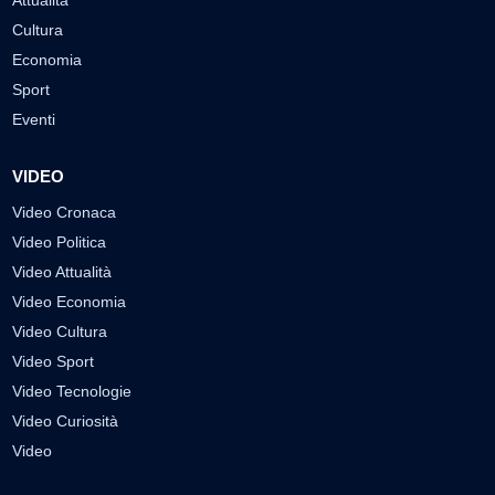
Cultura
Economia
Sport
Eventi
VIDEO
Video Cronaca
Video Politica
Video Attualità
Video Economia
Video Cultura
Video Sport
Video Tecnologie
Video Curiosità
Video