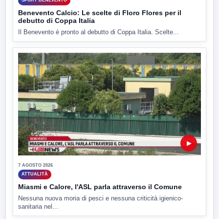
SPORT BENEVENTO
Benevento Calcio: Le scelte di Floro Flores per il
debutto di Coppa Italia
Il Benevento è pronto al debutto di Coppa Italia. Scelte...
▶
7 AGOSTO 2026
ATTUALITÀ
Miasmi e Calore, l'ASL parla attraverso il Comune
Nessuna nuova moria di pesci e nessuna criticità igienico-
sanitaria nel...