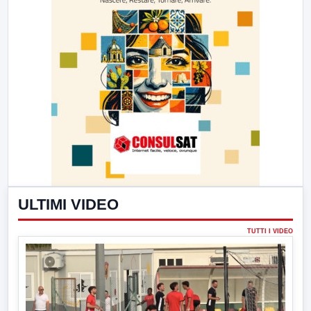
ULTIMI VIDEO
TUTTI I VIDEO