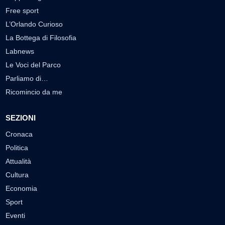
Free sport
L’Orlando Curioso
La Bottega di Filosofia
Labnews
Le Voci del Parco
Parliamo di…
Ricomincio da me
SEZIONI
Cronaca
Politica
Attualità
Cultura
Economia
Sport
Eventi