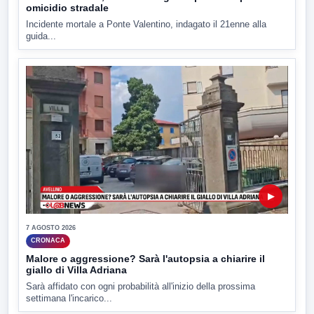
omicidio stradale
Incidente mortale a Ponte Valentino, indagato il 21enne alla
guida...
▶
7 AGOSTO 2026
CRONACA
Malore o aggressione? Sarà l'autopsia a chiarire il
giallo di Villa Adriana
Sarà affidato con ogni probabilità all'inizio della prossima
settimana l'incarico...