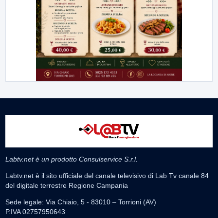
Labtv.net è un prodotto Consulservice S.r.l.
Labtv.net è il sito ufficiale del canale televisivo di Lab Tv canale 84
del digitale terrestre Regione Campania
Sede legale: Via Chiaio, 5 - 83010 – Torrioni (AV)
P.IVA 02757950643