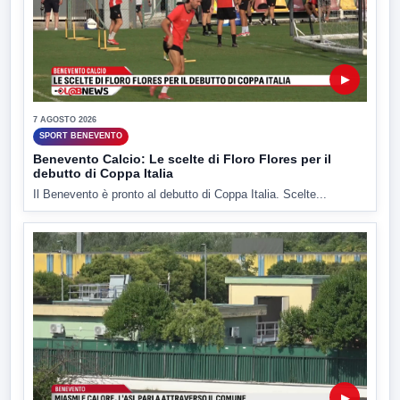
▶
7 AGOSTO 2026
SPORT BENEVENTO
Benevento Calcio: Le scelte di Floro Flores per il
debutto di Coppa Italia
Il Benevento è pronto al debutto di Coppa Italia. Scelte...
▶