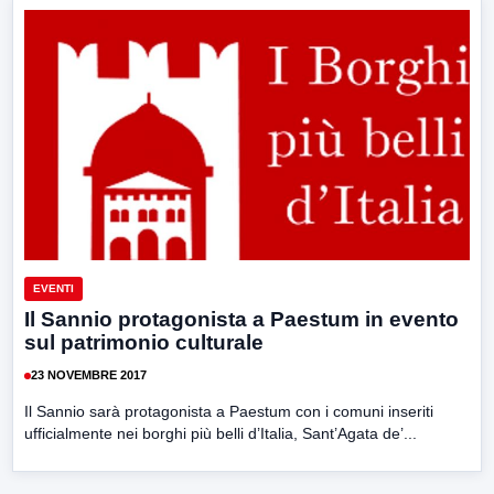
EVENTI
Il Sannio protagonista a Paestum in evento
sul patrimonio culturale
23 NOVEMBRE 2017
Il Sannio sarà protagonista a Paestum con i comuni inseriti
ufficialmente nei borghi più belli d’Italia, Sant’Agata de’...